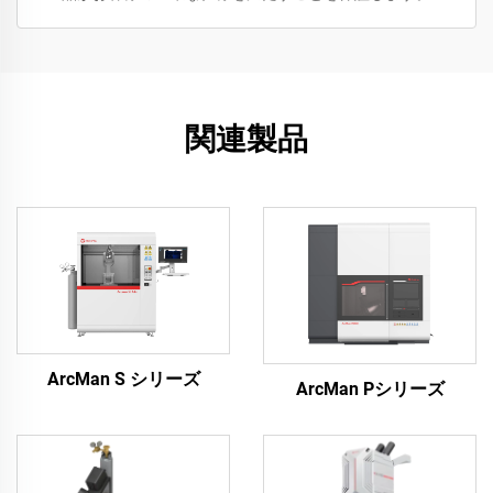
関連製品
ArcMan S シリーズ
ArcMan Pシリーズ