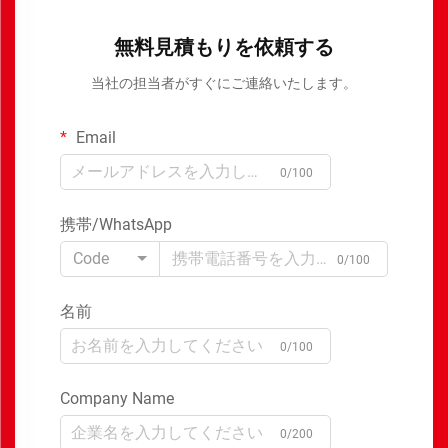
無料見積もりを依頼する
当社の担当者がすぐにご連絡いたします。
Email
0/100
携帯/WhatsApp
Code
0/100
名前
0/100
Company Name
0/200