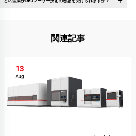
どの産業がDEDレーザー技術の恩恵を受けられますか？
関連記事
13
Aug