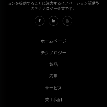
ョンを提供することに注力するイノベーション駆動型
のテクノロジー企業です。
ホームページ
テクノロジー
製品
応用
サービス
关于我们