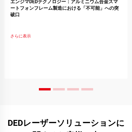
エンジマDEDテクノロジー：アルミニウム合金スマ
ートフォンフレーム製造における「不可能」への突
破口
さらに表示
DEDレーザーソリューションに