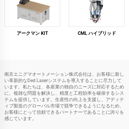
アークマン KIT
CML ハイブリッド
南京エニグマオートメーション株式会社は、お客様に新し
い革新的なDed Laserシステムを導入することに尽力して
います。私たちは、各産業の独自のニーズに対応するため
に、複雑な問題を解決し、精度と工程効率を確保するシス
テムを提供しています。生産性の向上を支援し、アディテ
ィブ製造のグローバル市場で競争できるようになるため、
お客様にとって信頼できるパートナーであることに誇りを
感じています。