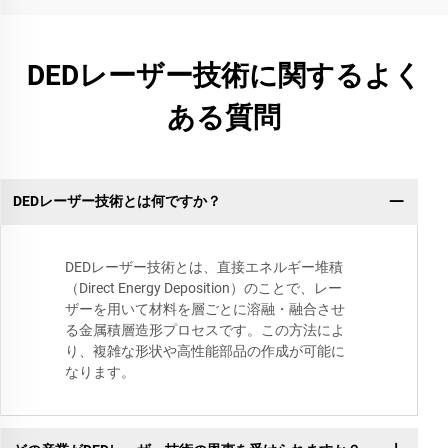
DEDレーザー技術に関するよく
ある質問
DEDレーザー技術とは何ですか？
DEDレーザー技術とは、直接エネルギー堆積
（Direct Energy Deposition）のことで、レー
ザーを用いて材料を層ごとに溶融・融合させ
る金属積層造形プロセスです。この方法によ
り、複雑な形状や高性能部品の作成が可能に
なります。