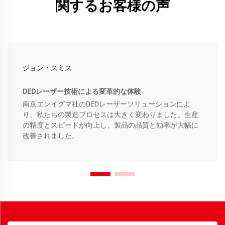
関するお客様の声
ジョン・スミス
DEDレーザー技術による変革的な体験
南京エンイグマ社のDEDレーザーソリューションによ
り、私たちの製造プロセスは大きく変わりました。生産
の精度とスピードが向上し、製品の品質と効率が大幅に
改善されました。