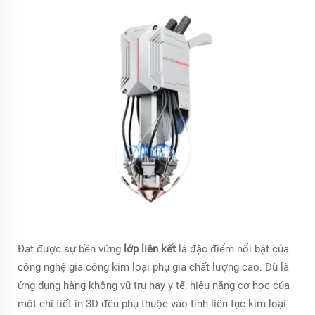
Đạt được sự bền vững
lớp liên kết
là đặc điểm nổi bật của
công nghệ gia công kim loại phụ gia chất lượng cao. Dù là
ứng dụng hàng không vũ trụ hay y tế, hiệu năng cơ học của
một chi tiết in 3D đều phụ thuộc vào tính liên tục kim loại