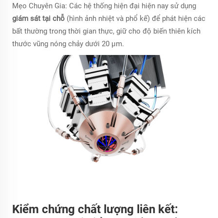
Mẹo Chuyên Gia:
Các hệ thống hiện đại hiện nay sử dụng
giám sát tại chỗ
(hình ảnh nhiệt và phổ kế) để phát hiện các
bất thường trong thời gian thực, giữ cho độ biến thiên kích
thước vũng nóng chảy dưới 20 μm.
Kiểm chứng chất lượng liên kết: