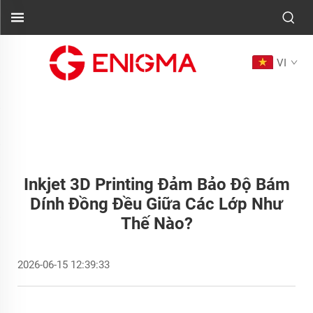
VI
Inkjet 3D Printing Đảm Bảo Độ Bám
Dính Đồng Đều Giữa Các Lớp Như
Thế Nào?
2026-06-15 12:39:33