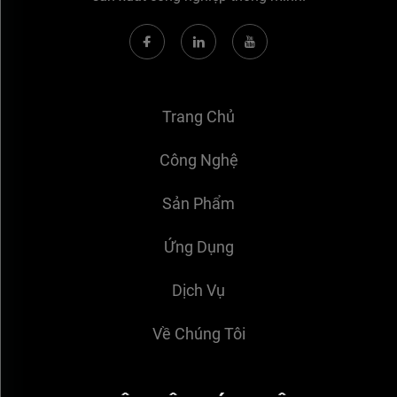
Trang Chủ
Công Nghệ
Sản Phẩm
Ứng Dụng
Dịch Vụ
Về Chúng Tôi