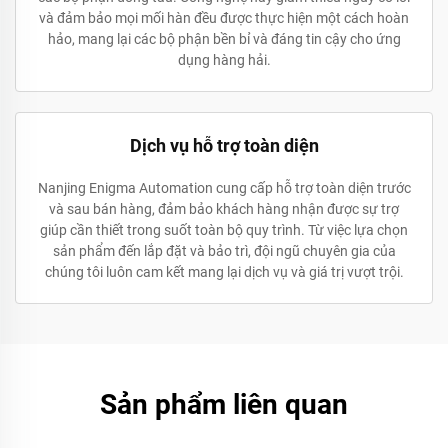
và đảm bảo mọi mối hàn đều được thực hiện một cách hoàn
hảo, mang lại các bộ phận bền bỉ và đáng tin cậy cho ứng
dụng hàng hải.
Dịch vụ hỗ trợ toàn diện
Nanjing Enigma Automation cung cấp hỗ trợ toàn diện trước
và sau bán hàng, đảm bảo khách hàng nhận được sự trợ
giúp cần thiết trong suốt toàn bộ quy trình. Từ việc lựa chọn
sản phẩm đến lắp đặt và bảo trì, đội ngũ chuyên gia của
chúng tôi luôn cam kết mang lại dịch vụ và giá trị vượt trội.
Sản phẩm liên quan