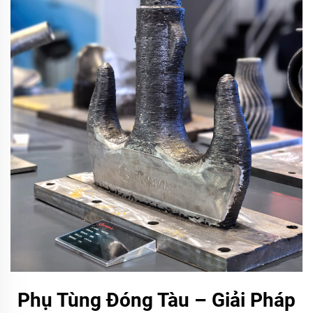
Phụ Tùng Đóng Tàu – Giải Pháp