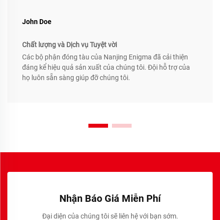
John Doe
Chất lượng và Dịch vụ Tuyệt vời
Các bộ phận đóng tàu của Nanjing Enigma đã cải thiện
đáng kể hiệu quả sản xuất của chúng tôi. Đội hỗ trợ của
họ luôn sẵn sàng giúp đỡ chúng tôi.
Nhận Báo Giá Miễn Phí
Đại diện của chúng tôi sẽ liên hệ với bạn sớm.