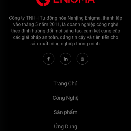
Công ty TNHH Tự động hóa Nanjing Enigma, thành lập
vào tháng 5 năm 2011, là doanh nghiệp công nghệ
theo định hướng đổi mới sáng tạo, cam kết cung cấp
các giải pháp an toàn, đáng tin cậy và tiên tiến cho
sản xuất công nghiệp thông minh.
Trang Chủ
Công Nghệ
Sản phẩm
Ứng Dụng