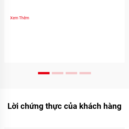
Xem Thêm
Lời chứng thực của khách hàng