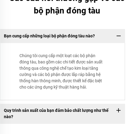
bộ phận đóng tàu
Bạn cung cấp những loại bộ phận đóng tàu nào?
Chúng tôi cung cấp một loạt các bộ phận
đóng tàu, bao gồm các chi tiết được sản xuất
thông qua công nghệ chế tạo kim loại tăng
cường và các bộ phận được lắp ráp bằng hệ
thống hàn thông minh, được thiết kế đặc biệt
cho các ứng dụng kỹ thuật hàng hải.
Quy trình sản xuất của bạn đảm bảo chất lượng như thế
nào?