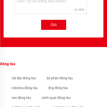
0/1000
Gửi
đóng tàu
vật liệu đóng tàu
bộ phận đóng tàu
robotics đóng tàu
ống đóng tàu
van đóng tàu
cánh quạt đóng tàu