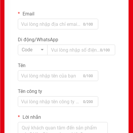
Email
0/100
Di động/WhatsApp
Code
0/100
Tên
0/100
Tên công ty
0/200
Lời nhắn