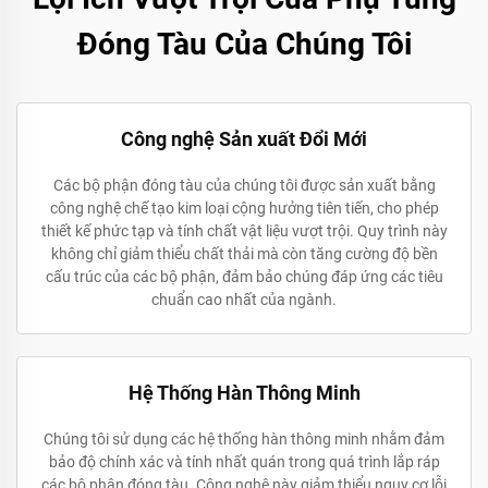
Đóng Tàu Của Chúng Tôi
Công nghệ Sản xuất Đổi Mới
Các bộ phận đóng tàu của chúng tôi được sản xuất bằng
công nghệ chế tạo kim loại cộng hưởng tiên tiến, cho phép
thiết kế phức tạp và tính chất vật liệu vượt trội. Quy trình này
không chỉ giảm thiểu chất thải mà còn tăng cường độ bền
cấu trúc của các bộ phận, đảm bảo chúng đáp ứng các tiêu
chuẩn cao nhất của ngành.
Hệ Thống Hàn Thông Minh
Chúng tôi sử dụng các hệ thống hàn thông minh nhằm đảm
bảo độ chính xác và tính nhất quán trong quá trình lắp ráp
các bộ phận đóng tàu. Công nghệ này giảm thiểu nguy cơ lỗi