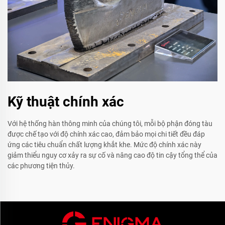
Kỹ thuật chính xác
Với hệ thống hàn thông minh của chúng tôi, mỗi bộ phận đóng tàu
được chế tạo với độ chính xác cao, đảm bảo mọi chi tiết đều đáp
ứng các tiêu chuẩn chất lượng khắt khe. Mức độ chính xác này
giảm thiểu nguy cơ xảy ra sự cố và nâng cao độ tin cậy tổng thể của
các phương tiện thủy.