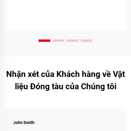
Nhận xét của Khách hàng về Vật
liệu Đóng tàu của Chúng tôi
John Smith