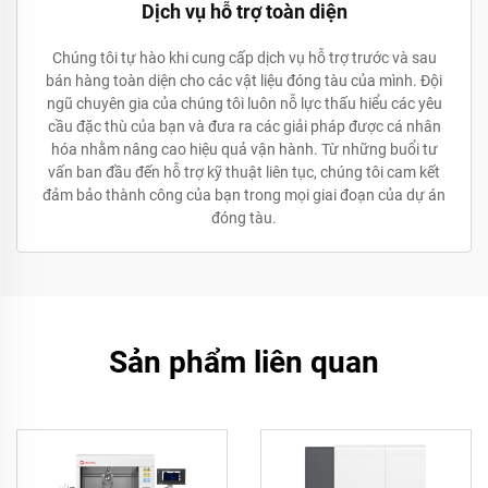
Dịch vụ hỗ trợ toàn diện
Chúng tôi tự hào khi cung cấp dịch vụ hỗ trợ trước và sau
bán hàng toàn diện cho các vật liệu đóng tàu của mình. Đội
ngũ chuyên gia của chúng tôi luôn nỗ lực thấu hiểu các yêu
cầu đặc thù của bạn và đưa ra các giải pháp được cá nhân
hóa nhằm nâng cao hiệu quả vận hành. Từ những buổi tư
vấn ban đầu đến hỗ trợ kỹ thuật liên tục, chúng tôi cam kết
đảm bảo thành công của bạn trong mọi giai đoạn của dự án
đóng tàu.
Sản phẩm liên quan