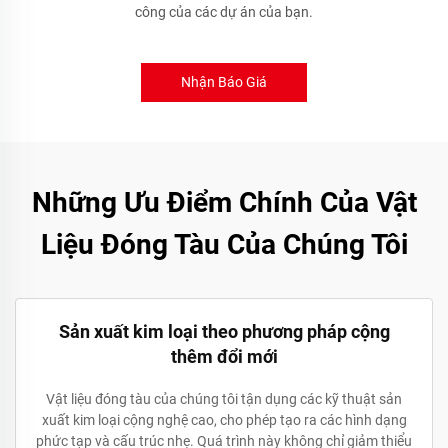
công của các dự án của bạn.
Nhận Báo Giá
Những Ưu Điểm Chính Của Vật
Liệu Đóng Tàu Của Chúng Tôi
Sản xuất kim loại theo phương pháp cộng
thêm đổi mới
Vật liệu đóng tàu của chúng tôi tận dụng các kỹ thuật sản
xuất kim loại cộng nghệ cao, cho phép tạo ra các hình dạng
phức tạp và cấu trúc nhẹ. Quá trình này không chỉ giảm thiểu