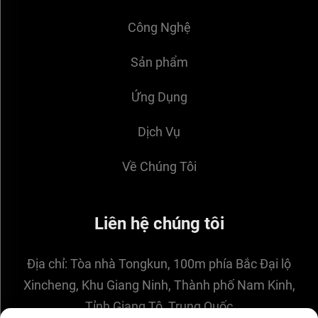
Công Nghệ
Sản phẩm
Ứng Dụng
Dịch Vụ
Về Chúng Tôi
Liên hệ chúng tôi
Địa chỉ:
Tòa nhà Tongkun, 100m phía Bắc Đại lộ
Xincheng, Khu Giang Ninh, Thành phố Nam Kinh,
Tỉnh Giang Tô, Trung Quốc