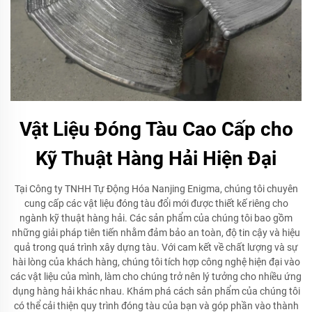
Vật Liệu Đóng Tàu Cao Cấp cho
Kỹ Thuật Hàng Hải Hiện Đại
Tại Công ty TNHH Tự Động Hóa Nanjing Enigma, chúng tôi chuyên
cung cấp các vật liệu đóng tàu đổi mới được thiết kế riêng cho
ngành kỹ thuật hàng hải. Các sản phẩm của chúng tôi bao gồm
những giải pháp tiên tiến nhằm đảm bảo an toàn, độ tin cậy và hiệu
quả trong quá trình xây dựng tàu. Với cam kết về chất lượng và sự
hài lòng của khách hàng, chúng tôi tích hợp công nghệ hiện đại vào
các vật liệu của mình, làm cho chúng trở nên lý tưởng cho nhiều ứng
dụng hàng hải khác nhau. Khám phá cách sản phẩm của chúng tôi
có thể cải thiện quy trình đóng tàu của bạn và góp phần vào thành