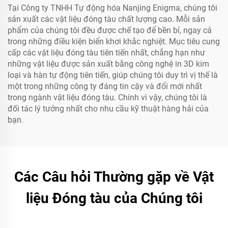
Tại Công ty TNHH Tự động hóa Nanjing Enigma, chúng tôi
sản xuất các vật liệu đóng tàu chất lượng cao. Mỗi sản
phẩm của chúng tôi đều được chế tạo để bền bỉ, ngay cả
trong những điều kiện biển khơi khắc nghiệt. Mục tiêu cung
cấp các vật liệu đóng tàu tiên tiến nhất, chẳng hạn như
những vật liệu được sản xuất bằng công nghệ in 3D kim
loại và hàn tự động tiên tiến, giúp chúng tôi duy trì vị thế là
một trong những công ty đáng tin cậy và đổi mới nhất
trong ngành vật liệu đóng tàu. Chính vì vậy, chúng tôi là
đối tác lý tưởng nhất cho nhu cầu kỹ thuật hàng hải của
bạn.
Các Câu hỏi Thường gặp về Vật
liệu Đóng tàu của Chúng tôi