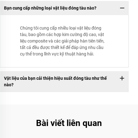
Bạn cung cấp những loại vật liệu đóng tàu nào?
Chúng tôi cung cấp nhiều loại vật liệu đóng
tàu, bao gồm các hợp kim cường độ cao, vật
liệu composite và các giải pháp hàn tiên tiến,
tất cả đều được thiết kế để đáp ứng nhu cầu
cụ thể trong lĩnh vực kỹ thuật hàng hải.
Vật liệu của bạn cải thiện hiệu suất đóng tàu như thế
nào?
Bài viết liên quan