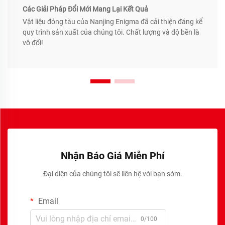
Các Giải Pháp Đổi Mới Mang Lại Kết Quả
Vật liệu đóng tàu của Nanjing Enigma đã cải thiện đáng kể
quy trình sản xuất của chúng tôi. Chất lượng và độ bền là
vô đối!
Nhận Báo Giá Miễn Phí
Đại diện của chúng tôi sẽ liên hệ với bạn sớm.
Email
0/100