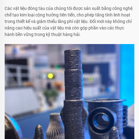
Các vật liệu đóng tàu của chúng tôi được sản xuất bằng công nghệ
chế tạo kim loại cộng hưởng tiên tiến, cho phép tăng tính linh hoạt
trong thiết kế và giảm thiểu lãng phí vật liệu. Đổi mới này không chỉ
nâng cao hiệu suất của vật liệu mà còn góp phần vào các thực
hành bền vững trong kỹ thuật hàng hải.