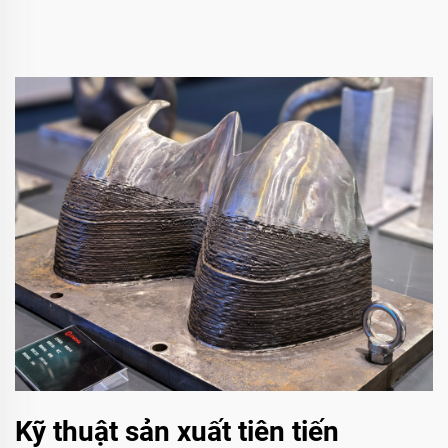
Kỹ thuật sản xuất tiên tiến