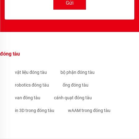
Gửi
đóng tàu
vật liệu đóng tàu
bộ phận đóng tàu
robotics đóng tàu
ống đóng tàu
van đóng tàu
cánh quạt đóng tàu
in 3D trong đóng tàu
wAAM trong đóng tàu