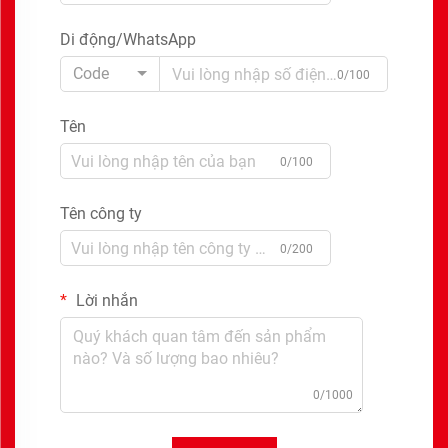
Di động/WhatsApp
Code
0/100
Tên
0/100
Tên công ty
0/200
Lời nhắn
0/1000