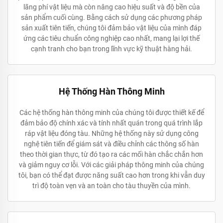
lãng phí vật liệu mà còn nâng cao hiệu suất và độ bền của
sản phẩm cuối cùng. Bằng cách sử dụng các phương pháp
sản xuất tiên tiến, chúng tôi đảm bảo vật liệu của mình đáp
ứng các tiêu chuẩn công nghiệp cao nhất, mang lại lợi thế
cạnh tranh cho bạn trong lĩnh vực kỹ thuật hàng hải.
Hệ Thống Hàn Thông Minh
Các hệ thống hàn thông minh của chúng tôi được thiết kế để
đảm bảo độ chính xác và tính nhất quán trong quá trình lắp
ráp vật liệu đóng tàu. Những hệ thống này sử dụng công
nghệ tiên tiến để giám sát và điều chỉnh các thông số hàn
theo thời gian thực, từ đó tạo ra các mối hàn chắc chắn hơn
và giảm nguy cơ lỗi. Với các giải pháp thông minh của chúng
tôi, bạn có thể đạt được năng suất cao hơn trong khi vẫn duy
trì độ toàn vẹn và an toàn cho tàu thuyền của mình.