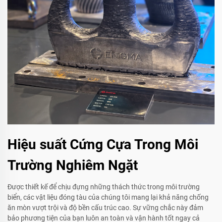
Hiệu suất Cứng Cựa Trong Môi
Trường Nghiêm Ngặt
Được thiết kế để chịu đựng những thách thức trong môi trường
biển, các vật liệu đóng tàu của chúng tôi mang lại khả năng chống
ăn mòn vượt trội và độ bền cấu trúc cao. Sự vững chắc này đảm
bảo phương tiện của bạn luôn an toàn và vận hành tốt ngay cả