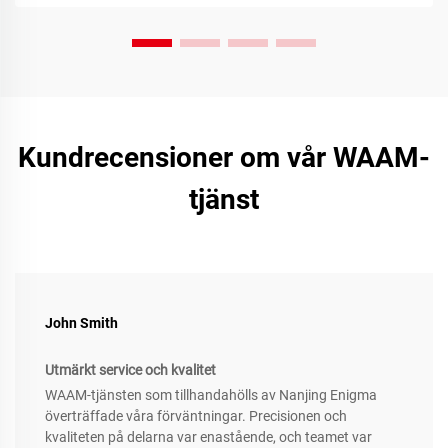
Kundrecensioner om vår WAAM-
tjänst
John Smith
Utmärkt service och kvalitet
WAAM-tjänsten som tillhandahölls av Nanjing Enigma
överträffade våra förväntningar. Precisionen och
kvaliteten på delarna var enastående, och teamet var