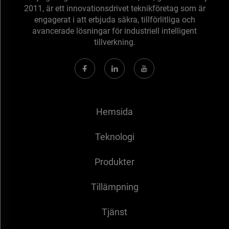
2011, är ett innovationsdrivet teknikföretag som är
engagerat i att erbjuda säkra, tillförlitliga och
avancerade lösningar för industriell intelligent
tillverkning.
Hemsida
Teknologi
Produkter
Tillämpning
Tjänst