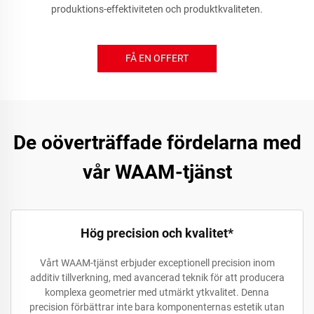
produktions-effektiviteten och produktkvaliteten.
FÅ EN OFFERT
De oöverträffade fördelarna med
vår WAAM-tjänst
Hög precision och kvalitet*
Vårt WAAM-tjänst erbjuder exceptionell precision inom
additiv tillverkning, med avancerad teknik för att producera
komplexa geometrier med utmärkt ytkvalitet. Denna
precision förbättrar inte bara komponenternas estetik utan