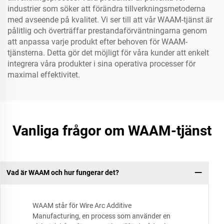
industrier som söker att förändra tillverkningsmetoderna
med avseende på kvalitet. Vi ser till att vår WAAM-tjänst är
pålitlig och överträffar prestandaförväntningarna genom
att anpassa varje produkt efter behoven för WAAM-
tjänsterna. Detta gör det möjligt för våra kunder att enkelt
integrera våra produkter i sina operativa processer för
maximal effektivitet.
Vanliga frågor om WAAM-tjänst
Vad är WAAM och hur fungerar det?
WAAM står för Wire Arc Additive
Manufacturing, en process som använder en