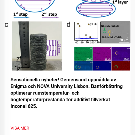
Sensationella nyheter! Gemensamt uppnådda av
Enigma och NOVA University Lisbon: Banförbättring
optimerar rumstemperatur- och
högtemperaturprestanda för additivt tillverkat
Inconel 625.
VISA MER