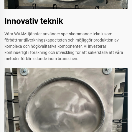
Innovativ teknik
Våra WAAM-tjänster använder spetskommande teknik som
förbättrar tillverkningskapaciteten och möjliggör produktion av
komplexa och högkvalitativa komponenter. Vi investerar
kontinuerligt i forskning och utveckling för att säkerställa att våra
metoder förblir ledande inom branschen.