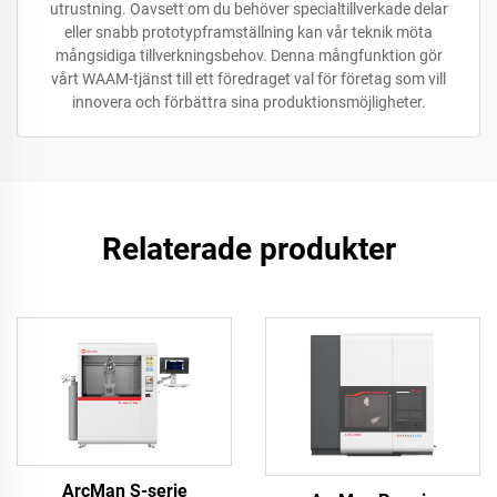
utrustning. Oavsett om du behöver specialtillverkade delar
eller snabb prototypframställning kan vår teknik möta
mångsidiga tillverkningsbehov. Denna mångfunktion gör
vårt WAAM-tjänst till ett föredraget val för företag som vill
innovera och förbättra sina produktionsmöjligheter.
Relaterade produkter
ArcMan S-serie