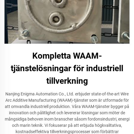
Kompletta WAAM-
tjänstelösningar för industriell
tillverkning
Nanjing Enigma Automation Co., Ltd. erbjuder state-of-the-art Wire
Arc Additive Manufacturing (WAAM)-tjänster som är utformade för
att omvandla industriell produktion. Våra WAAM-tjänster bygger på
innovation och pålitlighet och levererar lösningar som möter de
mångsidiga behoven inom branscher såsom fordonsindustri, energi
och marin teknik. Vi fokuserar på att erbjuda högkvalitativa,
kostnadseffektiva tillverkningsprocesser som förbättrar