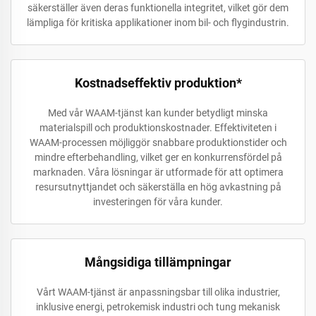
säkerställer även deras funktionella integritet, vilket gör dem
lämpliga för kritiska applikationer inom bil- och flygindustrin.
Kostnadseffektiv produktion*
Med vår WAAM-tjänst kan kunder betydligt minska
materialspill och produktionskostnader. Effektiviteten i
WAAM-processen möjliggör snabbare produktionstider och
mindre efterbehandling, vilket ger en konkurrensfördel på
marknaden. Våra lösningar är utformade för att optimera
resursutnyttjandet och säkerställa en hög avkastning på
investeringen för våra kunder.
Mångsidiga tillämpningar
Vårt WAAM-tjänst är anpassningsbar till olika industrier,
inklusive energi, petrokemisk industri och tung mekanisk