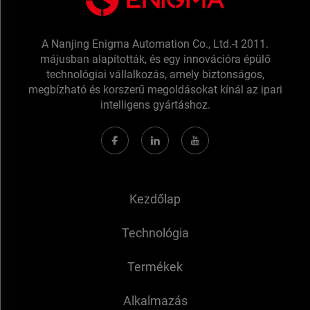
A Nanjing Enigma Automation Co., Ltd.-t 2011.
májusban alapították, és egy innovációra épülő
technológiai vállalkozás, amely biztonságos,
megbízható és korszerű megoldásokat kínál az ipari
intelligens gyártáshoz.
Kezdőlap
Technológia
Termékek
Alkalmazás