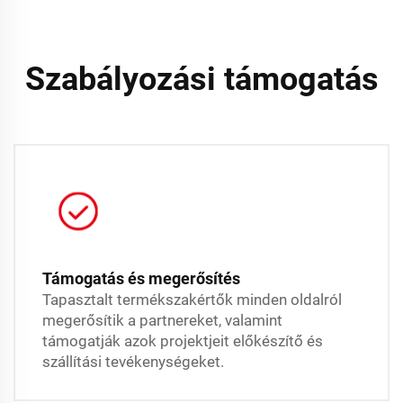
Szabályozási támogatás
Támogatás és megerősítés
Tapasztalt termékszakértők minden oldalról
megerősítik a partnereket, valamint
támogatják azok projektjeit előkészítő és
szállítási tevékenységeket.