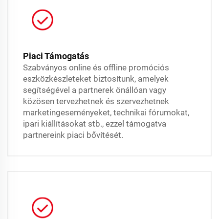
Piaci Támogatás
Szabványos online és offline promóciós
eszközkészleteket biztosítunk, amelyek
segítségével a partnerek önállóan vagy
közösen tervezhetnek és szervezhetnek
marketingeseményeket, technikai fórumokat,
ipari kiállításokat stb., ezzel támogatva
partnereink piaci bővítését.