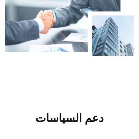
دعم السياسات