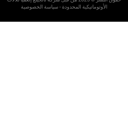
وتوماتيكية المحدودة -
سياسة الخصوصية