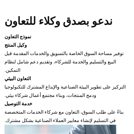
عو بصدق وكلاء للتعاون
نموذج التعاون
وكيل المنتج
احة السوق الخاصة بالتسويق والخدمات المقدمة قبل
ع والتسليم والخدمة للشركاء، وتقديم دعم شامل لنظام
التمكين.
التعاون البيئي
ى تطوير البيئة الصناعية والإبداع المشترك للتكنولوجيا
ودمج المنتجات، وبناء مجتمع أعمال شركاء بيئي.
خدمة التوصيل
ى طلب السوق، التعاون مع شركاء الخدمات المتخصصة
لتسليم لإنشاء معايير العملاء الصناعية بشكل مشترك.