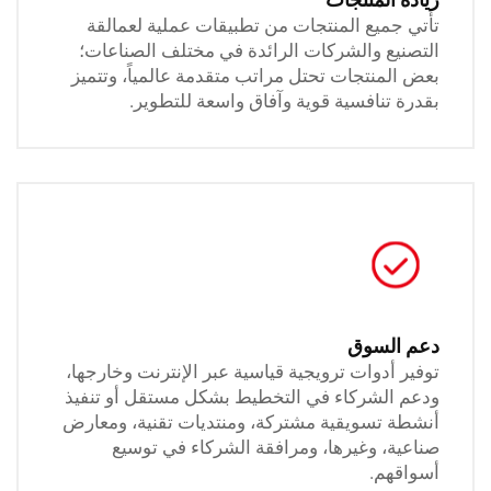
ميع المنتجات من تطبيقات عملية لعمالقة
ع والشركات الرائدة في مختلف الصناعات؛
منتجات تحتل مراتب متقدمة عالمياً، وتتميز
تنافسية قوية وآفاق واسعة للتطوير.
لسوق
أدوات ترويجية قياسية عبر الإنترنت وخارجها،
لشركاء في التخطيط بشكل مستقل أو تنفيذ
تسويقية مشتركة، ومنتديات تقنية، ومعارض
، وغيرها، ومرافقة الشركاء في توسيع
م.