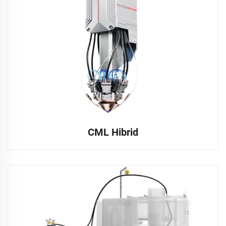
CML Hibrid