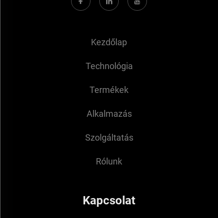
Kezdőlap
Technológia
Termékek
Alkalmazás
Szolgáltatás
Rólunk
Kapcsolat