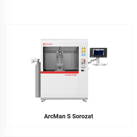
ArcMan S Sorozat