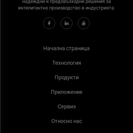
надеждни и предовъзходни решения за
интелигентно производство в индустрията.
Начална страница
Технология
Продукти
Приложение
Сервиз
Относно нас