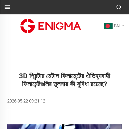
BN
3D প্রিন্টার মেটাল ফিলামেন্টের ঐতিহ্যবাহী
ফিলামেন্টগুলির তুলনায় কী সুবিধা রয়েছে?
2026-05-22 09:21:12