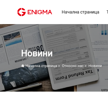
Начална страница
Новини
Начална страница
>
Относно нас
>
Новини