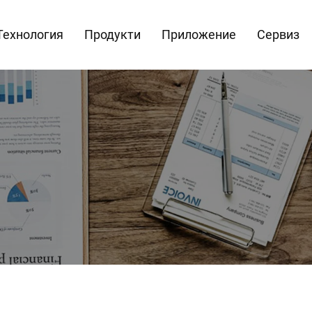
Технология
Продукти
Приложение
Сервиз