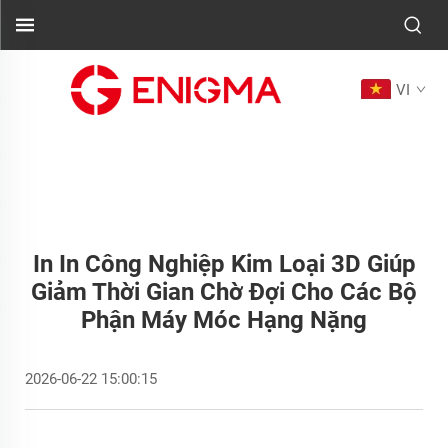
VI
In In Công Nghiệp Kim Loại 3D Giúp
Giảm Thời Gian Chờ Đợi Cho Các Bộ
Phận Máy Móc Hạng Nặng
2026-06-22 15:00:15