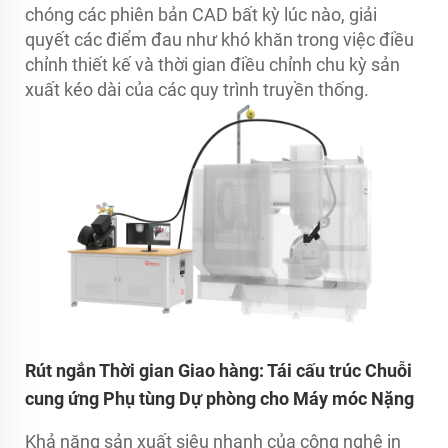
chóng các phiên bản CAD bất kỳ lúc nào, giải
quyết các điểm đau như khó khăn trong việc điều
chỉnh thiết kế và thời gian điều chỉnh chu kỳ sản
xuất kéo dài của các quy trình truyền thống.
Rút ngắn Thời gian Giao hàng: Tái cấu trúc Chuỗi
cung ứng Phụ tùng Dự phòng cho Máy móc Nặng
Khả năng sản xuất siêu nhanh của công nghệ in