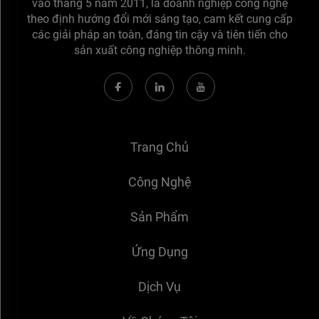
vào tháng 5 năm 2011, là doanh nghiệp công nghệ
theo định hướng đổi mới sáng tạo, cam kết cung cấp
các giải pháp an toàn, đáng tin cậy và tiên tiến cho
sản xuất công nghiệp thông minh.
Trang Chủ
Công Nghệ
Sản Phẩm
Ứng Dụng
Dịch Vụ