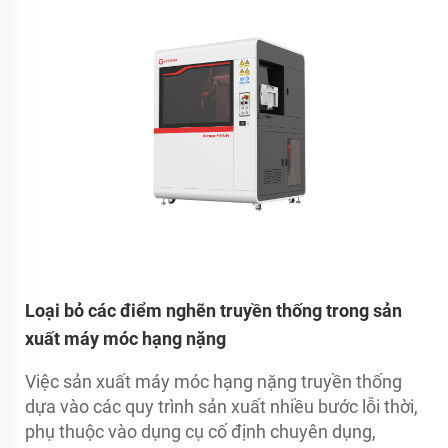
Loại bỏ các điểm nghẽn truyền thống trong sản
xuất máy móc hạng nặng
Việc sản xuất máy móc hạng nặng truyền thống
dựa vào các quy trình sản xuất nhiều bước lỗi thời,
phụ thuộc vào dụng cụ cố định chuyên dụng,