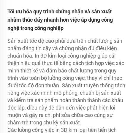
Tối ưu hóa quy trình chứng nhận và sản xuất
nhằm thúc đẩy nhanh hơn việc áp dụng công
nghệ trong công nghiệp
Sản xuất tốc độ cao phải dựa trên chất lượng sản
phẩm đáng tin cậy và chứng nhận đủ điều kiện
chuẩn hóa. In 3D kim loại công nghiệp giúp cải
thiện hiệu quả thực tế bằng cách tích hợp việc xác
minh thiết kế và đảm bảo chất lượng trong quy
trình vào toàn bộ luồng công việc, thay vì chỉ theo
đuổi tốc độ đơn thuần. Sản xuất truyền thống tách
riêng việc xác minh mô phỏng, chuẩn bị sản xuất
và kiểm tra sản phẩm hoàn thành thành các khâu
độc lập, điều này dễ dẫn đến việc phát hiện lỗi
muộn và gây ra chi phí sửa chữa cao cùng sự
chậm trễ trong chu kỳ sản xuất.
Các luồng công việc in 3D kim loại tiên tiến tích