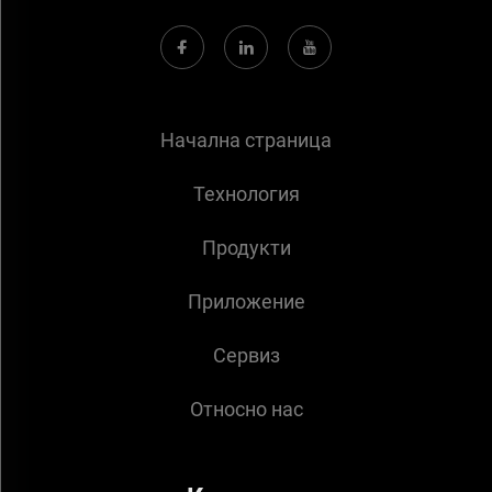
Начална страница
Технология
Продукти
Приложение
Сервиз
Относно нас