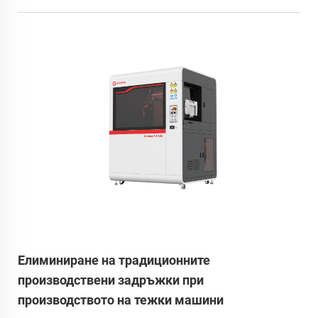
Елиминиране на традиционните
производствени задръжки при
производството на тежки машини