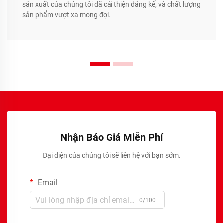
sản xuất của chúng tôi đã cải thiện đáng kể, và chất lượng
sản phẩm vượt xa mong đợi.
Nhận Báo Giá Miễn Phí
Đại diện của chúng tôi sẽ liên hệ với bạn sớm.
Email
0/100