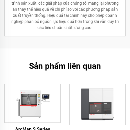
trình sản xuất, các giải pháp của chúng tôi mang lại phương
án thay thế hiệu quả về chi phí so với các phương pháp sản
xuất truyền thống. Hiệu quả tài chính này cho phép doanh
nghiệp phân bổ nguồn lực hiệu quả hơn trong khi vẫn duy trì
các tiêu chuẩn chất lượng cao.
Sản phẩm liên quan
ArcMan S Series