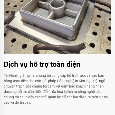
Dịch vụ hỗ trợ toàn diện
Tại Nanjing Enigma, chúng tôi cung cấp hỗ trợ trước và sau bán
hàng toàn diện cho các giải pháp Công nghệ In Kim loại. Đội ngũ
chuyên trách của chúng tôi cam kết đảm bảo khách hàng nhận
được sự hỗ trợ cần thiết để tối đa hóa lợi ích từ công nghệ của
chúng tôi, thúc đẩy các mối quan hệ đối tác lâu dài dựa trên sự tin
cậy và độ tin cậy.