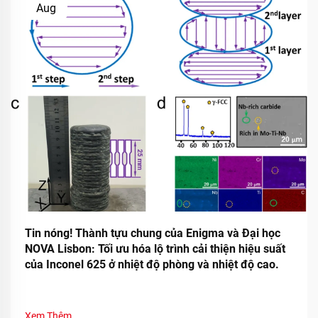
Aug
Tin nóng! Thành tựu chung của Enigma và Đại học
NOVA Lisbon: Tối ưu hóa lộ trình cải thiện hiệu suất
của Inconel 625 ở nhiệt độ phòng và nhiệt độ cao.
Xem Thêm