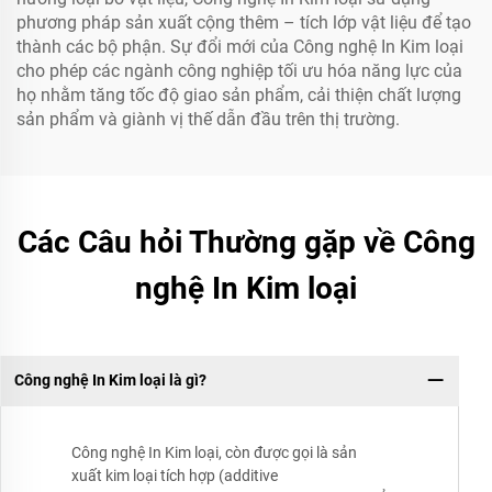
phương pháp sản xuất cộng thêm – tích lớp vật liệu để tạo
thành các bộ phận. Sự đổi mới của Công nghệ In Kim loại
cho phép các ngành công nghiệp tối ưu hóa năng lực của
họ nhằm tăng tốc độ giao sản phẩm, cải thiện chất lượng
sản phẩm và giành vị thế dẫn đầu trên thị trường.
Các Câu hỏi Thường gặp về Công
nghệ In Kim loại
Công nghệ In Kim loại là gì?
Công nghệ In Kim loại, còn được gọi là sản
xuất kim loại tích hợp (additive