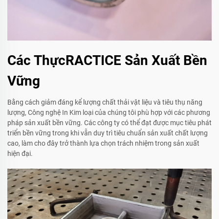
Các ThựcRACTICE Sản Xuất Bền
Vững
Bằng cách giảm đáng kể lượng chất thải vật liệu và tiêu thụ năng
lượng, Công nghệ In Kim loại của chúng tôi phù hợp với các phương
pháp sản xuất bền vững. Các công ty có thể đạt được mục tiêu phát
triển bền vững trong khi vẫn duy trì tiêu chuẩn sản xuất chất lượng
cao, làm cho đây trở thành lựa chọn trách nhiệm trong sản xuất
hiện đại.