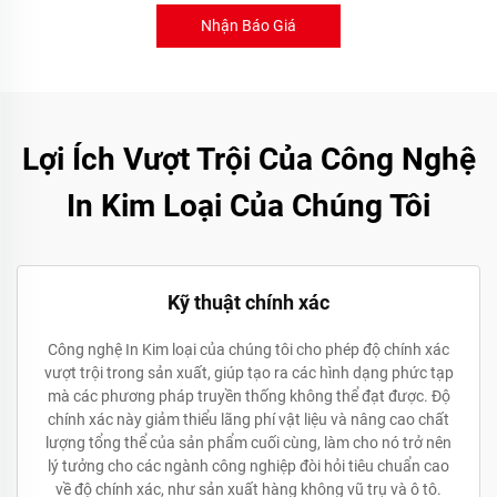
Nhận Báo Giá
Lợi Ích Vượt Trội Của Công Nghệ
In Kim Loại Của Chúng Tôi
Kỹ thuật chính xác
Công nghệ In Kim loại của chúng tôi cho phép độ chính xác
vượt trội trong sản xuất, giúp tạo ra các hình dạng phức tạp
mà các phương pháp truyền thống không thể đạt được. Độ
chính xác này giảm thiểu lãng phí vật liệu và nâng cao chất
lượng tổng thể của sản phẩm cuối cùng, làm cho nó trở nên
lý tưởng cho các ngành công nghiệp đòi hỏi tiêu chuẩn cao
về độ chính xác, như sản xuất hàng không vũ trụ và ô tô.