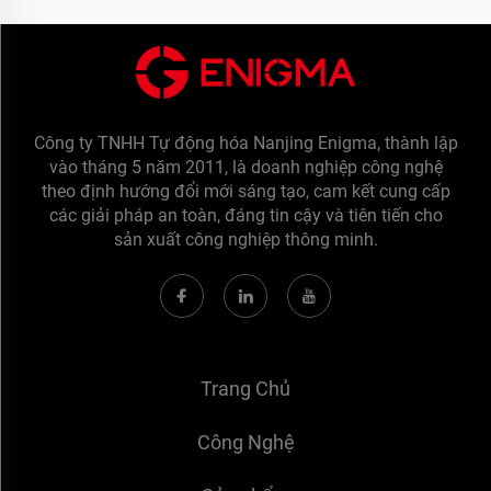
Công ty TNHH Tự động hóa Nanjing Enigma, thành lập
vào tháng 5 năm 2011, là doanh nghiệp công nghệ
theo định hướng đổi mới sáng tạo, cam kết cung cấp
các giải pháp an toàn, đáng tin cậy và tiên tiến cho
sản xuất công nghiệp thông minh.
Trang Chủ
Công Nghệ