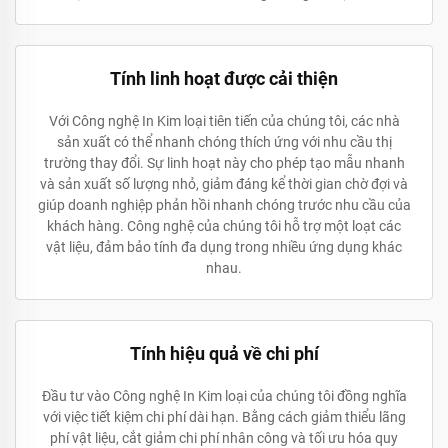
Tính linh hoạt được cải thiện
Với Công nghệ In Kim loại tiên tiến của chúng tôi, các nhà
sản xuất có thể nhanh chóng thích ứng với nhu cầu thị
trường thay đổi. Sự linh hoạt này cho phép tạo mẫu nhanh
và sản xuất số lượng nhỏ, giảm đáng kể thời gian chờ đợi và
giúp doanh nghiệp phản hồi nhanh chóng trước nhu cầu của
khách hàng. Công nghệ của chúng tôi hỗ trợ một loạt các
vật liệu, đảm bảo tính đa dụng trong nhiều ứng dụng khác
nhau.
Tính hiệu quả về chi phí
Đầu tư vào Công nghệ In Kim loại của chúng tôi đồng nghĩa
với việc tiết kiệm chi phí dài hạn. Bằng cách giảm thiểu lãng
phí vật liệu, cắt giảm chi phí nhân công và tối ưu hóa quy