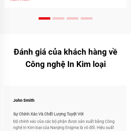
Đánh giá của khách hàng về
Công nghệ In Kim loại
John Smith
Sự Chính Xác Và Chất Lượng Tuyệt Vời
Độ chính xác của các bộ phận được sản xuất bằng Công
nghệ In Kim loại của Nanjing Enigma là vô đối. Hiệu suất