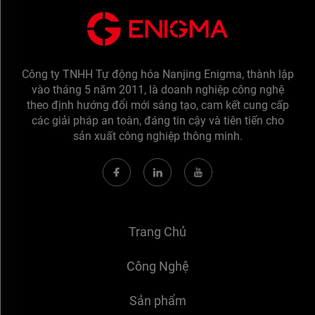
Công ty TNHH Tự động hóa Nanjing Enigma, thành lập
vào tháng 5 năm 2011, là doanh nghiệp công nghệ
theo định hướng đổi mới sáng tạo, cam kết cung cấp
các giải pháp an toàn, đáng tin cậy và tiên tiến cho
sản xuất công nghiệp thông minh.
Trang Chủ
Công Nghệ
Sản phẩm