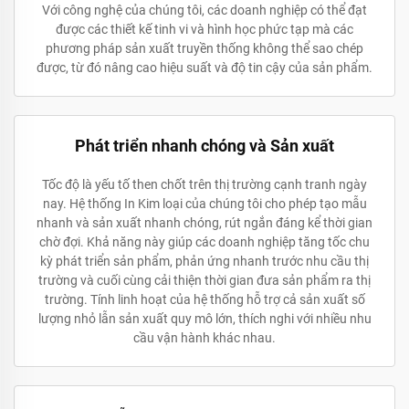
Với công nghệ của chúng tôi, các doanh nghiệp có thể đạt
được các thiết kế tinh vi và hình học phức tạp mà các
phương pháp sản xuất truyền thống không thể sao chép
được, từ đó nâng cao hiệu suất và độ tin cậy của sản phẩm.
Phát triển nhanh chóng và Sản xuất
Tốc độ là yếu tố then chốt trên thị trường cạnh tranh ngày
nay. Hệ thống In Kim loại của chúng tôi cho phép tạo mẫu
nhanh và sản xuất nhanh chóng, rút ngắn đáng kể thời gian
chờ đợi. Khả năng này giúp các doanh nghiệp tăng tốc chu
kỳ phát triển sản phẩm, phản ứng nhanh trước nhu cầu thị
trường và cuối cùng cải thiện thời gian đưa sản phẩm ra thị
trường. Tính linh hoạt của hệ thống hỗ trợ cả sản xuất số
lượng nhỏ lẫn sản xuất quy mô lớn, thích nghi với nhiều nhu
cầu vận hành khác nhau.