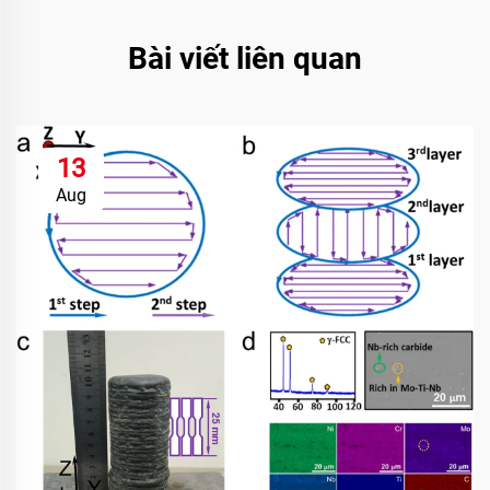
Bài viết liên quan
13
Aug