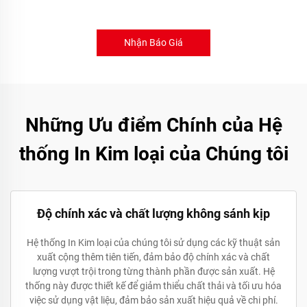
Nhận Báo Giá
Những Ưu điểm Chính của Hệ
thống In Kim loại của Chúng tôi
Độ chính xác và chất lượng không sánh kịp
Hệ thống In Kim loại của chúng tôi sử dụng các kỹ thuật sản
xuất cộng thêm tiên tiến, đảm bảo độ chính xác và chất
lượng vượt trội trong từng thành phần được sản xuất. Hệ
thống này được thiết kế để giảm thiểu chất thải và tối ưu hóa
việc sử dụng vật liệu, đảm bảo sản xuất hiệu quả về chi phí.