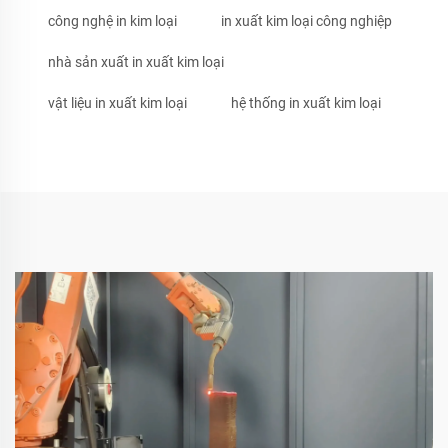
công nghệ in kim loại
in xuất kim loại công nghiệp
nhà sản xuất in xuất kim loại
vật liệu in xuất kim loại
hệ thống in xuất kim loại