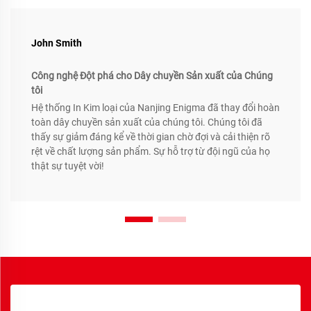
John Smith
Công nghệ Đột phá cho Dây chuyền Sản xuất của Chúng
tôi
Hệ thống In Kim loại của Nanjing Enigma đã thay đổi hoàn
toàn dây chuyền sản xuất của chúng tôi. Chúng tôi đã
thấy sự giảm đáng kể về thời gian chờ đợi và cải thiện rõ
rệt về chất lượng sản phẩm. Sự hỗ trợ từ đội ngũ của họ
thật sự tuyệt vời!