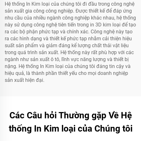
Hệ thống In Kim loại của chúng tôi đi đầu trong công nghệ
sản xuất gia công công nghiệp. Được thiết kế để đáp ứng
nhu cầu của nhiều ngành công nghiệp khác nhau, hệ thống
này sử dụng công nghệ tiên tiến trong in 3D kim loại để tạo
ra các bộ phận phức tạp và chính xác. Công nghệ này tạo
ra các hình dạng và thiết kế phức tạp nhằm cải thiện hiệu
suất sản phẩm và giảm đáng kể lượng chất thải vật liệu
trong quá trình sản xuất. Hệ thống này rất phù hợp với các
ngành như sản xuất ô tô, lĩnh vực năng lượng và thiết bị
nặng. Hệ thống In Kim loại của chúng tôi đáng tin cậy và
hiệu quả, là thành phần thiết yếu cho mọi doanh nghiệp
sản xuất hiện đại.
Các Câu hỏi Thường gặp Về Hệ
thống In Kim loại của Chúng tôi