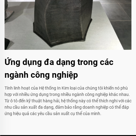
Ứng dụng đa dạng trong các
ngành công nghiệp
Tính linh hoạt của Hệ thống In Kim loại của chúng tôi khiến nó phù
hợp với nhiều ứng dụng trong nhiều ngành công nghiệp khác nhau.
Từ ô tô đến kỹ thuật hàng hải, hệ thống này có thể thích nghi với các
nhu cầu sản xuất đa dạng, đảm bảo rằng doanh nghiệp có thể đáp
ứng hiệu quả các yêu cầu sản xuất cụ thể của mình.