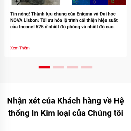
Tin nóng! Thành tựu chung của Enigma và Đại học
NOVA Lisbon: Tối ưu hóa lộ trình cải thiện hiệu suất
của Inconel 625 ở nhiệt độ phòng và nhiệt độ cao.
Xem Thêm
Nhận xét của Khách hàng về Hệ
thống In Kim loại của Chúng tôi