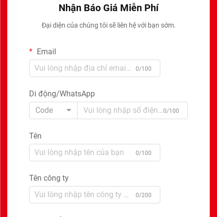
Nhận Báo Giá Miễn Phí
Đại diện của chúng tôi sẽ liên hệ với bạn sớm.
Email
0/100
Di động/WhatsApp
Code
0/100
Tên
0/100
Tên công ty
0/200