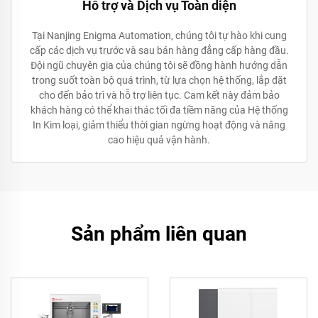
Hỗ trợ và Dịch vụ Toàn diện
Tại Nanjing Enigma Automation, chúng tôi tự hào khi cung
cấp các dịch vụ trước và sau bán hàng đẳng cấp hàng đầu.
Đội ngũ chuyên gia của chúng tôi sẽ đồng hành hướng dẫn
trong suốt toàn bộ quá trình, từ lựa chọn hệ thống, lắp đặt
cho đến bảo trì và hỗ trợ liên tục. Cam kết này đảm bảo
khách hàng có thể khai thác tối đa tiềm năng của Hệ thống
In Kim loại, giảm thiểu thời gian ngừng hoạt động và nâng
cao hiệu quả vận hành.
Sản phẩm liên quan