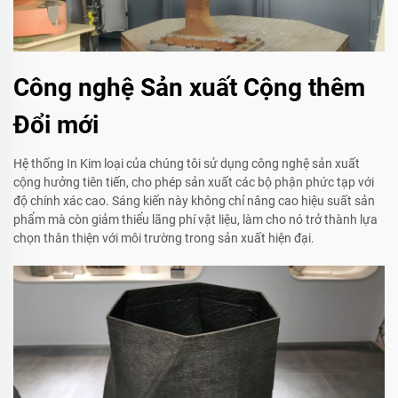
Công nghệ Sản xuất Cộng thêm
Đổi mới
Hệ thống In Kim loại của chúng tôi sử dụng công nghệ sản xuất
cộng hưởng tiên tiến, cho phép sản xuất các bộ phận phức tạp với
độ chính xác cao. Sáng kiến này không chỉ nâng cao hiệu suất sản
phẩm mà còn giảm thiểu lãng phí vật liệu, làm cho nó trở thành lựa
chọn thân thiện với môi trường trong sản xuất hiện đại.