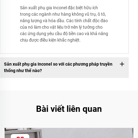
Sản xuất phụ gia Inconel đặc biệt hữu ích
trong các ngành như hàng không vũ trụ, ô tô,
năng lượng và hóa dầu. Các tính chất độc đáo
của nó làm cho vật liệu trở nên lý tưởng cho
các ứng dụng yêu cầu độ bền cao và khả năng
chịu được điều kiện khắc nghiệt.
Sản xuất phụ gia Inconel so với các phương pháp truyền
thống như thế nào?
Bài viết liên quan