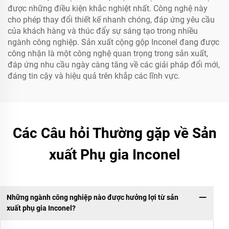
được những điều kiện khắc nghiệt nhất. Công nghệ này
cho phép thay đổi thiết kế nhanh chóng, đáp ứng yêu cầu
của khách hàng và thúc đẩy sự sáng tạo trong nhiều
ngành công nghiệp. Sản xuất cộng gộp Inconel đang được
công nhận là một công nghệ quan trọng trong sản xuất,
đáp ứng nhu cầu ngày càng tăng về các giải pháp đổi mới,
đáng tin cậy và hiệu quả trên khắp các lĩnh vực.
Các Câu hỏi Thường gặp về Sản
xuất Phụ gia Inconel
Những ngành công nghiệp nào được hưởng lợi từ sản
xuất phụ gia Inconel?