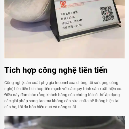
Tích hợp công nghệ tiên tiến
Công nghệ sản xuất phụ gia Inconel của chúng tôi sử dụng công
nghệ tiên tiến tích hợp liền mạch với các quy trình sản xuất hiện có.
Điều này đảm bảo rằng khách hàng của chúng tôi có thể áp dụng
các giải pháp sáng tạo mà không cần sửa chữa hệ thống hiện tại
của họ, tối đa hóa hiệu quả và năng suất.