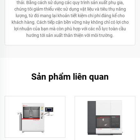
thải. Bằng cách sử dụng các quy trình sản xuất phụ gia,
chúng tôi giảm thiểu việc sử dụng vật liệu và tiêu thụ năng
lượng, từ đó mang lại khoản tiết kiệm chi phí đáng kể cho
khách hàng. Cách tiếp cận bền vững này không chỉ có lợi cho
lợi nhuận của bạn mà còn phù hợp với các nỗ lực toàn cầu
hướng tới sản xuất thân thiện với môi trường.
Sản phẩm liên quan