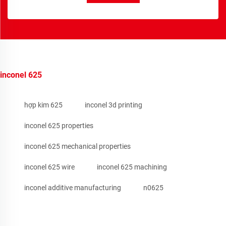
inconel 625
hợp kim 625
inconel 3d printing
inconel 625 properties
inconel 625 mechanical properties
inconel 625 wire
inconel 625 machining
inconel additive manufacturing
n0625