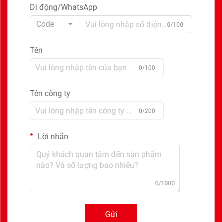
Di động/WhatsApp
Code
0/100
Tên
0/100
Tên công ty
0/200
Lời nhắn
0/1000
Gửi