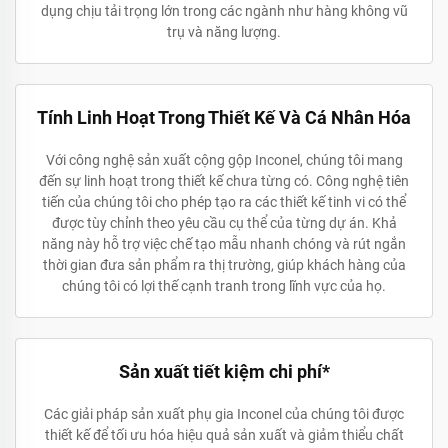
dụng chịu tải trọng lớn trong các ngành như hàng không vũ
trụ và năng lượng.
Tính Linh Hoạt Trong Thiết Kế Và Cá Nhân Hóa
Với công nghệ sản xuất cộng gộp Inconel, chúng tôi mang
đến sự linh hoạt trong thiết kế chưa từng có. Công nghệ tiên
tiến của chúng tôi cho phép tạo ra các thiết kế tinh vi có thể
được tùy chỉnh theo yêu cầu cụ thể của từng dự án. Khả
năng này hỗ trợ việc chế tạo mẫu nhanh chóng và rút ngắn
thời gian đưa sản phẩm ra thị trường, giúp khách hàng của
chúng tôi có lợi thế cạnh tranh trong lĩnh vực của họ.
Sản xuất tiết kiệm chi phí*
Các giải pháp sản xuất phụ gia Inconel của chúng tôi được
thiết kế để tối ưu hóa hiệu quả sản xuất và giảm thiểu chất