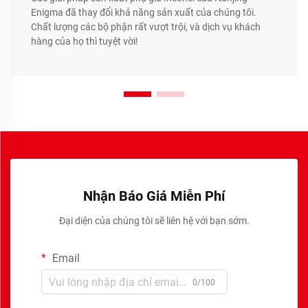
Enigma đã thay đổi khả năng sản xuất của chúng tôi.
Chất lượng các bộ phận rất vượt trội, và dịch vụ khách
hàng của họ thì tuyệt vời!
Nhận Báo Giá Miễn Phí
Đại diện của chúng tôi sẽ liên hệ với bạn sớm.
Email
0/100