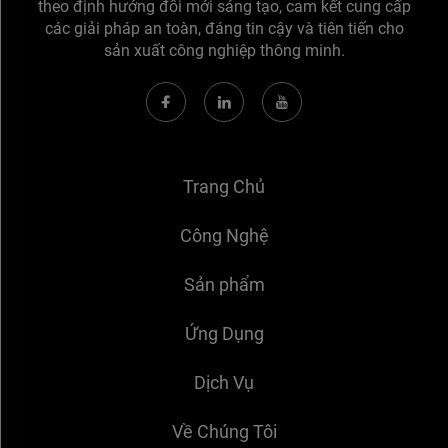
theo định hướng đổi mới sáng tạo, cam kết cung cấp
các giải pháp an toàn, đáng tin cậy và tiên tiến cho
sản xuất công nghiệp thông minh.
Trang Chủ
Công Nghệ
Sản phẩm
Ứng Dụng
Dịch Vụ
Về Chúng Tôi