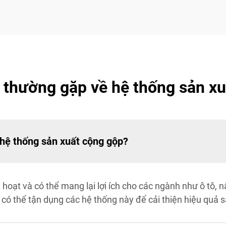
 thường gặp về hệ thống sản x
 hệ thống sản xuất cộng gộp?
 hoạt và có thể mang lại lợi ích cho các ngành như ô tô, 
có thể tận dụng các hệ thống này để cải thiện hiệu quả 