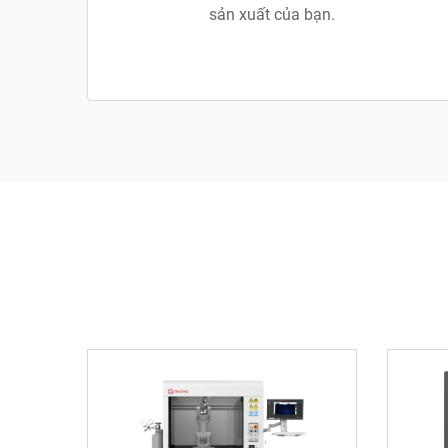
sản xuất của bạn.