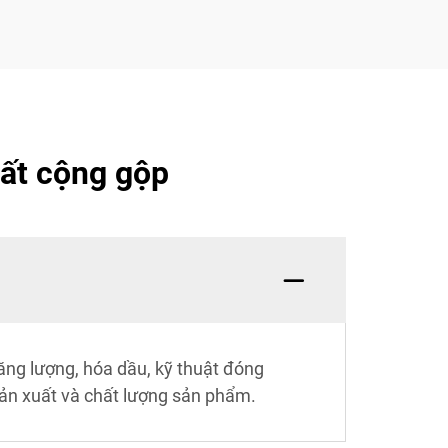
uất cộng gộp
năng lượng, hóa dầu, kỹ thuật đóng
sản xuất và chất lượng sản phẩm.