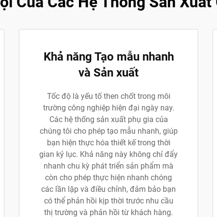
ội Của Các Hệ Thống Sản Xuất 
Khả năng Tạo mẫu nhanh
và Sản xuất
Tốc độ là yếu tố then chốt trong môi
trường công nghiệp hiện đại ngày nay.
Các hệ thống sản xuất phụ gia của
chúng tôi cho phép tạo mẫu nhanh, giúp
bạn hiện thực hóa thiết kế trong thời
gian kỷ lục. Khả năng này không chỉ đẩy
nhanh chu kỳ phát triển sản phẩm mà
còn cho phép thực hiện nhanh chóng
các lần lặp và điều chỉnh, đảm bảo bạn
có thể phản hồi kịp thời trước nhu cầu
thị trường và phản hồi từ khách hàng.