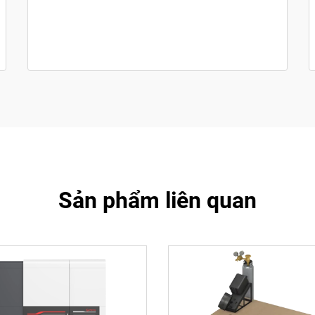
Sản phẩm liên quan