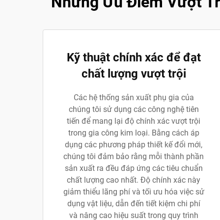
Những Ưu Điểm Vượt Tr
Kỹ thuật chính xác để đạt
chất lượng vượt trội
Các hệ thống sản xuất phụ gia của
chúng tôi sử dụng các công nghệ tiên
tiến để mang lại độ chính xác vượt trội
trong gia công kim loại. Bằng cách áp
dụng các phương pháp thiết kế đổi mới,
chúng tôi đảm bảo rằng mỗi thành phần
sản xuất ra đều đáp ứng các tiêu chuẩn
chất lượng cao nhất. Độ chính xác này
giảm thiểu lãng phí và tối ưu hóa việc sử
dụng vật liệu, dẫn đến tiết kiệm chi phí
và nâng cao hiệu suất trong quy trình