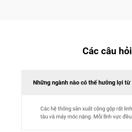
Các câu hỏi
Những ngành nào có thể hưởng lợi từ
Các hệ thống sản xuất cộng gộp rất linh
tàu và máy móc nặng. Mỗi lĩnh vực đều 