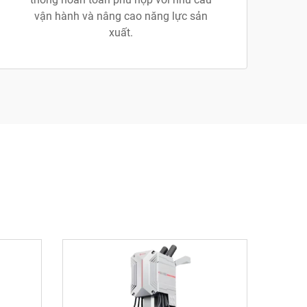
vận hành và nâng cao năng lực sản
xuất.