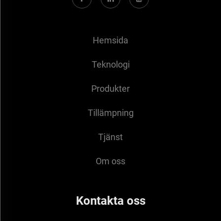
Hemsida
Teknologi
Produkter
Tillämpning
Tjänst
Om oss
Kontakta oss