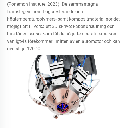
(Ponemon Institute, 2023). De sammantagna
framstegen inom högpresterande och
högtemperaturpolymers- samt kompositmaterial gör det
möjligt att tillverka ett 3D-skrivet kabelförslutning och -
hus för en sensor som tål de höga temperaturerna som
vanligtvis förekommer i mitten av en automotor och kan
överstiga 120 °C.