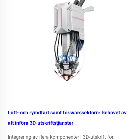
Luft- och rymdfart samt försvarssektorn: Behovet av
att införa 3D-utskriftstjänster
Integrering av flera komponenter i 3D-utskrift för