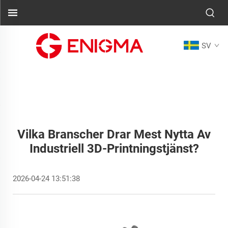
SV
Vilka Branscher Drar Mest Nytta Av
Industriell 3D-Printningstjänst?
2026-04-24 13:51:38