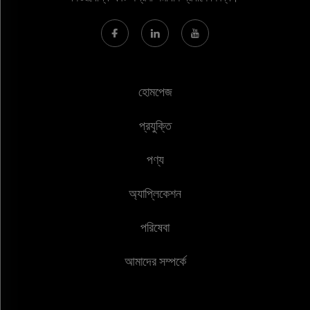
হোমপেজ
প্রযুক্তি
পণ্য
অ্যাপ্লিকেশন
পরিষেবা
আমাদের সম্পর্কে