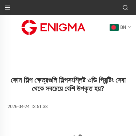
BN
কোন শিল্প ক্ষেত্রগুলি শিল্পসংশ্লিষ্ট ৩ডি প্রিন্টিং সেবা
থেকে সবচেয়ে বেশি উপকৃত হয়?
2026-04-24 13:51:38