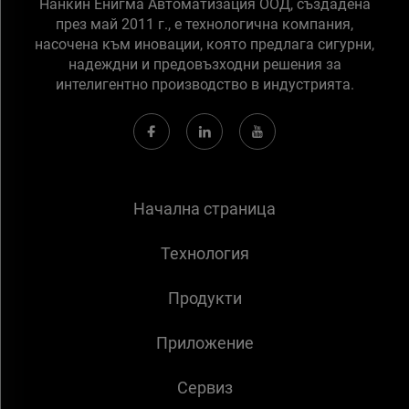
Нанкин Енигма Автоматизация ООД, създадена
през май 2011 г., е технологична компания,
насочена към иновации, която предлага сигурни,
надеждни и предовъзходни решения за
интелигентно производство в индустрията.
Начална страница
Технология
Продукти
Приложение
Сервиз