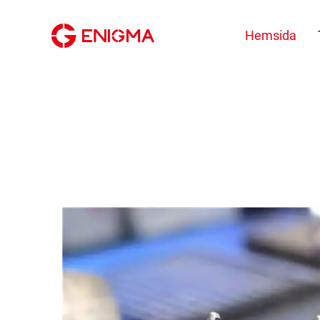
Hemsida