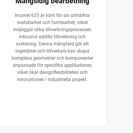
Mångsidig bearbetning
Inconel 625 är känt för sin utmärkta
svetsbarhet och formbarhet, vilket
möjliggör olika tillverkningsprocesser,
inklusive additiv tillverkning och
svetsning. Denna mångfald gör att
ingenjörer och tillverkare kan skapa
komplexa geometrier och komponenter
anpassade för specifika applikationer,
vilket ökar designflexibiliteten och
innovationen i industriella projekt.