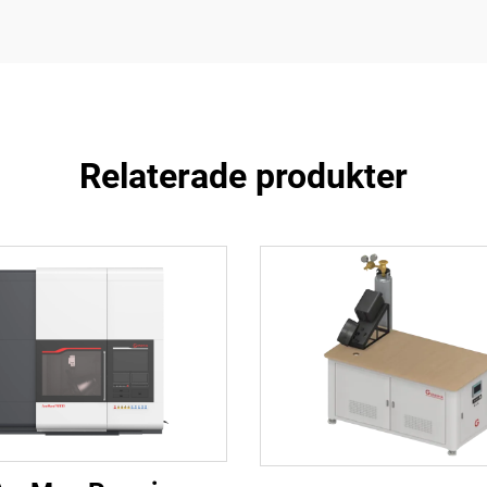
Relaterade produkter