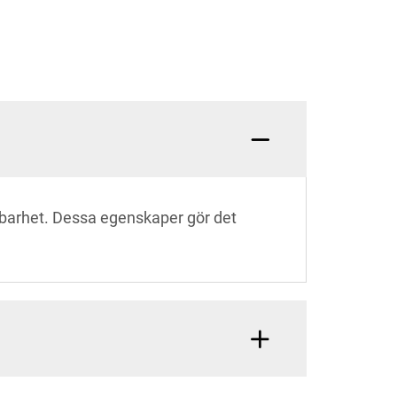
barhet. Dessa egenskaper gör det