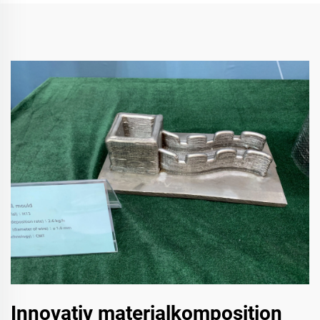
Innovativ materialkomposition