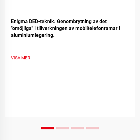
Enigma DED-teknik: Genombrytning av det
"omöjliga" i tillverkningen av mobiltelefonramar i
aluminiumlegering.
VISA MER