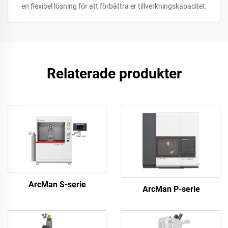
en flexibel lösning för att förbättra er tillverkningskapacitet.
Relaterade produkter
ArcMan S-serie
ArcMan P-serie