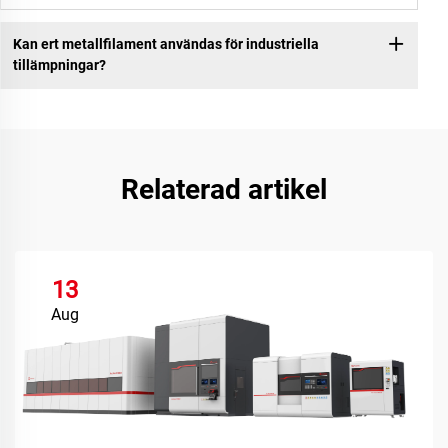
Kan ert metallfilament användas för industriella
tillämpningar?
Relaterad artikel
13
Aug