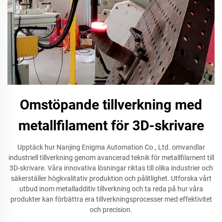
Omstöpande tillverkning med
metallfilament för 3D-skrivare
Upptäck hur Nanjing Enigma Automation Co., Ltd. omvandlar
industriell tillverkning genom avancerad teknik för metallfilament till
3D-skrivare. Våra innovativa lösningar riktas till olika industrier och
säkerställer högkvalitativ produktion och pålitlighet. Utforska vårt
utbud inom metalladditiv tillverkning och ta reda på hur våra
produkter kan förbättra era tillverkningsprocesser med effektivitet
och precision.