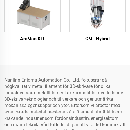
ArcMan KIT
CML Hybrid
Nanjing Enigma Automation Co., Ltd. fokuserar på
högkvalitativ metallfilament för 3D-skrivare för olika
industrier. Våra metallfilament är kompatibla med ledande
3D-skrivarteknologier och tillverkare och ger utmärkta
mekaniska egenskaper och ytor. Eftersom vi arbetar med
avancerade material presterar våra filament utmärkt inom
krävande industrier som fordonsindustrin, energisektorn
och marin teknik. Vårt löfte till dig är att vi alltid kommer att