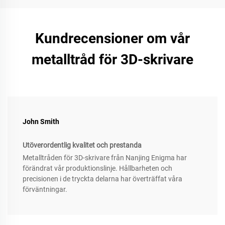
Kundrecensioner om vår
metalltråd för 3D-skrivare
John Smith
Utöverordentlig kvalitet och prestanda
Metalltråden för 3D-skrivare från Nanjing Enigma har
förändrat vår produktionslinje. Hållbarheten och
precisionen i de tryckta delarna har överträffat våra
förväntningar.