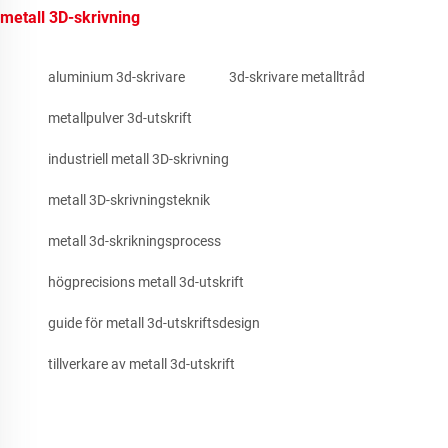
metall 3D-skrivning
aluminium 3d-skrivare
3d-skrivare metalltråd
metallpulver 3d-utskrift
industriell metall 3D-skrivning
metall 3D-skrivningsteknik
metall 3d-skrikningsprocess
högprecisions metall 3d-utskrift
guide för metall 3d-utskriftsdesign
tillverkare av metall 3d-utskrift