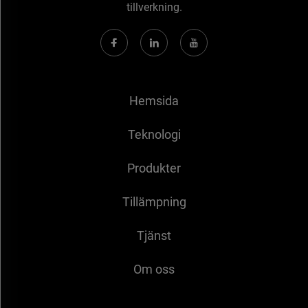
tillverkning.
Hemsida
Teknologi
Produkter
Tillämpning
Tjänst
Om oss