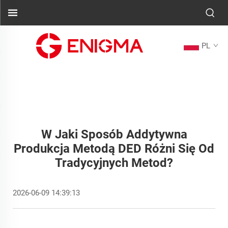
PL
W Jaki Sposób Addytywna
Produkcja Metodą DED Różni Się Od
Tradycyjnych Metod?
2026-06-09 14:39:13