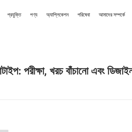
প্রযুক্তি
পণ্য
অ্যাপ্লিকেশন
পরিষেবা
আমাদের সম্পর্কে
োটাইপ: পরীক্ষা, খরচ বাঁচানো এবং ডিজাইন