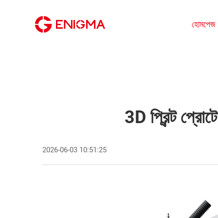
হোমপেজ
3D প্রিন্ট প্রোট
2026-06-03 10:51:25