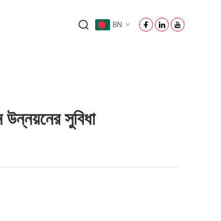
BN
 উন্নয়নের সুবিধা