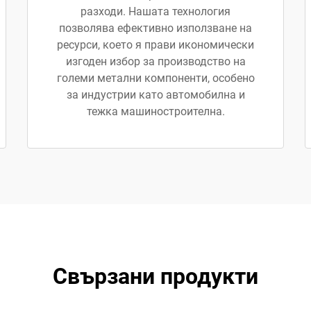
разходи. Нашата технология
позволява ефективно използване на
ресурси, което я прави икономически
изгоден избор за производство на
големи метални компоненти, особено
за индустрии като автомобилна и
тежка машиностроителна.
Свързани продукти