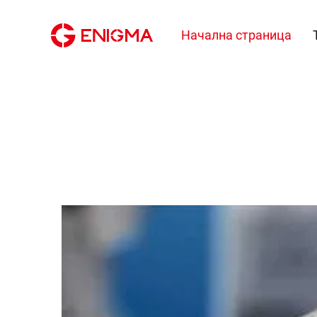
Начална страница