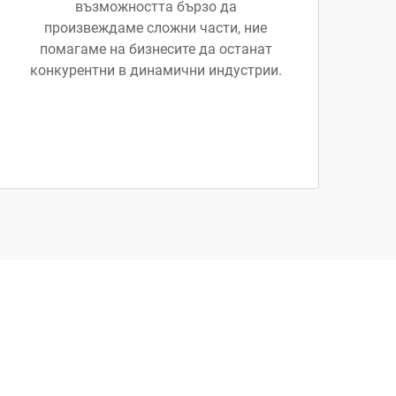
възможността бързо да
произвеждаме сложни части, ние
помагаме на бизнесите да останат
конкурентни в динамични индустрии.