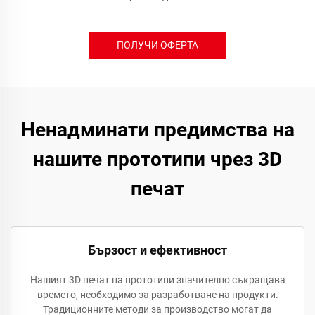
ПОЛУЧИ ОФЕРТА
Ненадминати предимства на
нашите прототипи чрез 3D
печат
Бързост и ефективност
Нашият 3D печат на прототипи значително съкращава
времето, необходимо за разработване на продукти.
Традиционните методи за производство могат да