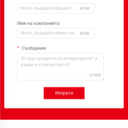
0/100
Име на компанията
0/200
Съобщение
0/1000
Изпрати