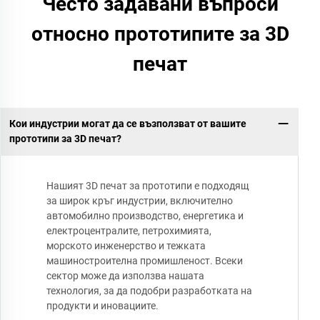
Често задавани въпроси
относно прототипите за 3D
печат
Кои индустрии могат да се възползват от вашите
прототипи за 3D печат?
Нашият 3D печат за прототипи е подходящ
за широк кръг индустрии, включително
автомобилно производство, енергетика и
електроцентралите, петрохимията,
морското инженерство и тежката
машиностроителна промишленост. Всеки
сектор може да използва нашата
технология, за да подобри разработката на
продукти и иновациите.