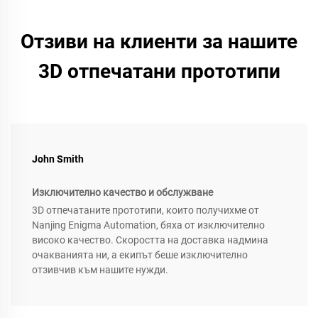
Отзиви на клиенти за нашите
3D отпечатани прототипи
John Smith
Изключително качество и обслужване
3D отпечатаните прототипи, които получихме от
Nanjing Enigma Automation, бяха от изключително
високо качество. Скоростта на доставка надмина
очакванията ни, а екипът беше изключително
отзивчив към нашите нужди.