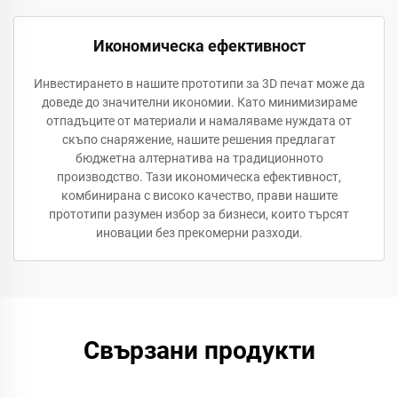
Икономическа ефективност
Инвестирането в нашите прототипи за 3D печат може да
доведе до значителни икономии. Като минимизираме
отпадъците от материали и намаляваме нуждата от
скъпо снаряжение, нашите решения предлагат
бюджетна алтернатива на традиционното
производство. Тази икономическа ефективност,
комбинирана с високо качество, прави нашите
прототипи разумен избор за бизнеси, които търсят
иновации без прекомерни разходи.
Свързани продукти