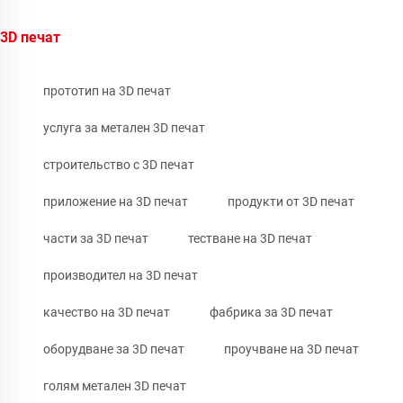
3D печат
прототип на 3D печат
услуга за метален 3D печат
строительство с 3D печат
приложение на 3D печат
продукти от 3D печат
части за 3D печат
тестване на 3D печат
производител на 3D печат
качество на 3D печат
фабрика за 3D печат
оборудване за 3D печат
проучване на 3D печат
голям метален 3D печат