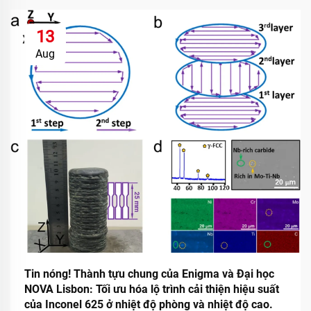
13
Aug
Tin nóng! Thành tựu chung của Enigma và Đại học
NOVA Lisbon: Tối ưu hóa lộ trình cải thiện hiệu suất
của Inconel 625 ở nhiệt độ phòng và nhiệt độ cao.