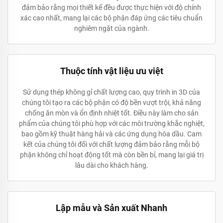
đảm bảo rằng mọi thiết kế đều được thực hiện với độ chính
xác cao nhất, mang lại các bộ phận đáp ứng các tiêu chuẩn
nghiêm ngặt của ngành.
Thuộc tính vật liệu ưu việt
Sử dụng thép không gỉ chất lượng cao, quy trình in 3D của
chúng tôi tạo ra các bộ phận có độ bền vượt trội, khả năng
chống ăn mòn và ổn định nhiệt tốt. Điều này làm cho sản
phẩm của chúng tôi phù hợp với các môi trường khắc nghiệt,
bao gồm kỹ thuật hàng hải và các ứng dụng hóa dầu. Cam
kết của chúng tôi đối với chất lượng đảm bảo rằng mỗi bộ
phận không chỉ hoạt động tốt mà còn bền bỉ, mang lại giá trị
lâu dài cho khách hàng.
Lập mẫu và Sản xuất Nhanh