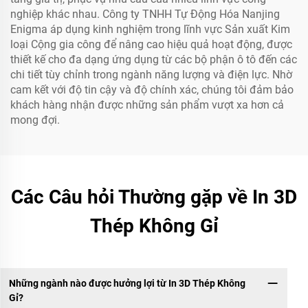
nghiệp khác nhau. Công ty TNHH Tự Động Hóa Nanjing
Enigma áp dụng kinh nghiệm trong lĩnh vực Sản xuất Kim
loại Cộng gia công để nâng cao hiệu quả hoạt động, được
thiết kế cho đa dạng ứng dụng từ các bộ phận ô tô đến các
chi tiết tùy chỉnh trong ngành năng lượng và điện lực. Nhờ
cam kết với độ tin cậy và độ chính xác, chúng tôi đảm bảo
khách hàng nhận được những sản phẩm vượt xa hơn cả
mong đợi.
Các Câu hỏi Thường gặp về In 3D
Thép Không Gỉ
Những ngành nào được hưởng lợi từ In 3D Thép Không
Gỉ?