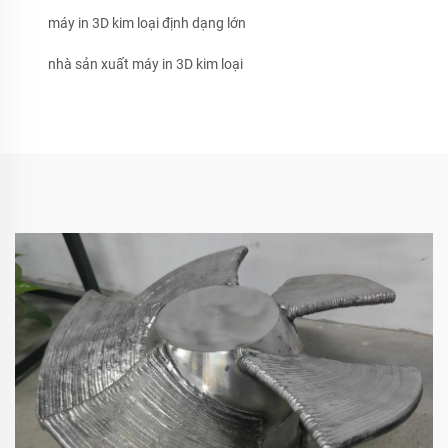
máy in 3D kim loại định dạng lớn
nhà sản xuất máy in 3D kim loại