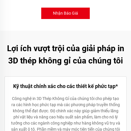
Nhận Báo Giá
Lợi ích vượt trội của giải pháp in
3D thép không gỉ của chúng tôi
Kỹ thuật chính xác cho các thiết kế phức tạp*
Công nghệ in 3D Thép Không Gỉ của chúng tôi cho phép tạo
ra các hình học phức tạp mà các phương pháp truyền thống
không thể đạt được. Độ chính xác này giúp giảm thiểu lãng
phí vật liệu và nâng cao hiệu suất sản phẩm, làm cho nó lý
tưởng cho các ngành công nghiệp như hàng không vũ trụ và
sản xuất ô tô. Phần mềm và máy móc tiên tiến của chúng tôi