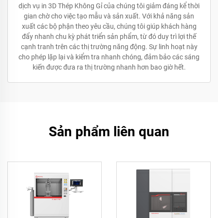
dịch vụ in 3D Thép Không Gỉ của chúng tôi giảm đáng kể thời
gian chờ cho việc tạo mẫu và sản xuất. Với khả năng sản
xuất các bộ phận theo yêu cầu, chúng tôi giúp khách hàng
đẩy nhanh chu kỳ phát triển sản phẩm, từ đó duy trì lợi thế
cạnh tranh trên các thị trường năng động. Sự linh hoạt này
cho phép lặp lại và kiểm tra nhanh chóng, đảm bảo các sáng
kiến được đưa ra thị trường nhanh hơn bao giờ hết.
Sản phẩm liên quan