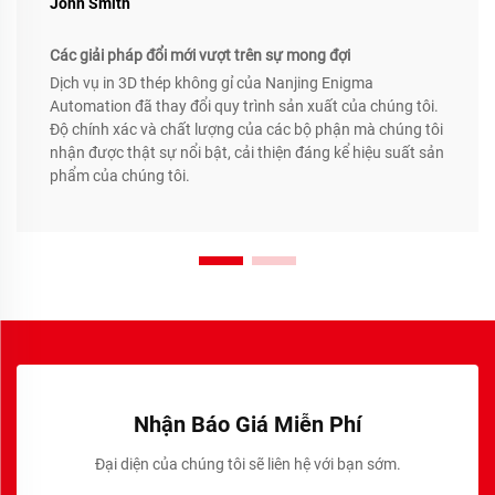
John Smith
Các giải pháp đổi mới vượt trên sự mong đợi
Dịch vụ in 3D thép không gỉ của Nanjing Enigma
Automation đã thay đổi quy trình sản xuất của chúng tôi.
Độ chính xác và chất lượng của các bộ phận mà chúng tôi
nhận được thật sự nổi bật, cải thiện đáng kể hiệu suất sản
phẩm của chúng tôi.
Nhận Báo Giá Miễn Phí
Đại diện của chúng tôi sẽ liên hệ với bạn sớm.