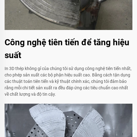
Công nghệ tiên tiến để tăng hiệu
suất
In 3D thép không gỉ của chúng tôi sử dụng công nghệ tiên tiến nhất,
cho phép sản xuất các bộ phận hiệu suất cao. Bằng cách tận dụng
các thuật toán tiên tiến và kỹ thuật chính xác, chúng tôi đảm bảo
rằng mỗi chi tiết sản xuất ra đều đáp ứng các tiêu chuẩn cao nhất
về chất lượng và độ tin cậy.