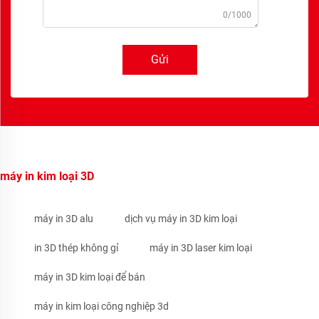
0/1000
Gửi
máy in kim loại 3D
máy in 3D alu
dịch vụ máy in 3D kim loại
in 3D thép không gỉ
máy in 3D laser kim loại
máy in 3D kim loại để bán
máy in kim loại công nghiệp 3d