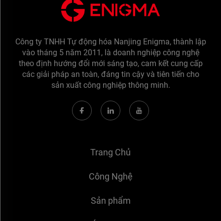
Công ty TNHH Tự động hóa Nanjing Enigma, thành lập
vào tháng 5 năm 2011, là doanh nghiệp công nghệ
theo định hướng đổi mới sáng tạo, cam kết cung cấp
các giải pháp an toàn, đáng tin cậy và tiên tiến cho
sản xuất công nghiệp thông minh.
Trang Chủ
Công Nghệ
Sản phẩm