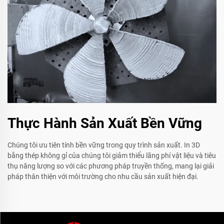
Thực Hành Sản Xuất Bền Vững
Chúng tôi ưu tiên tính bền vững trong quy trình sản xuất. In 3D
bằng thép không gỉ của chúng tôi giảm thiểu lãng phí vật liệu và tiêu
thụ năng lượng so với các phương pháp truyền thống, mang lại giải
pháp thân thiện với môi trường cho nhu cầu sản xuất hiện đại.