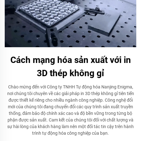
Cách mạng hóa sản xuất với in
3D thép không gỉ
Chào mừng đến với Công ty TNHH Tự động hóa Nanjing Enigma,
nơi chúng tôi chuyên về các giải pháp in 3D thép không gỉ tiên tiến
được thiết kế riêng cho nhiều ngành công nghiệp. Công nghệ đổi
mới của chúng tôi đang chuyển đổi các quy trình sản xuất truyền
thống, đảm bảo độ chính xác cao và độ bền vững trong từng bộ
phận được sản xuất. Cam kết của chúng tôi đối với chất lượng và
sự hài lòng của khách hàng làm nên một đối tác tin cậy trên hành
trình tự động hóa công nghiệp của bạn.