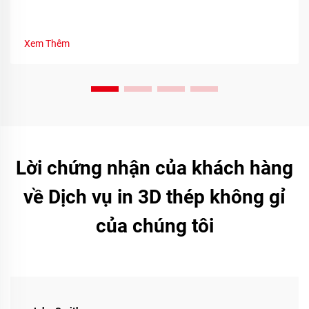
Xem Thêm
Lời chứng nhận của khách hàng
về Dịch vụ in 3D thép không gỉ
của chúng tôi