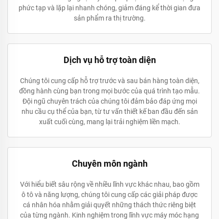
phức tạp và lặp lại nhanh chóng, giảm đáng kể thời gian đưa
sản phẩm ra thị trường.
Dịch vụ hỗ trợ toàn diện
Chúng tôi cung cấp hỗ trợ trước và sau bán hàng toàn diện,
đồng hành cùng bạn trong mọi bước của quá trình tạo mẫu.
Đội ngũ chuyên trách của chúng tôi đảm bảo đáp ứng mọi
nhu cầu cụ thể của bạn, từ tư vấn thiết kế ban đầu đến sản
xuất cuối cùng, mang lại trải nghiệm liền mạch.
Chuyên môn ngành
Với hiểu biết sâu rộng về nhiều lĩnh vực khác nhau, bao gồm
ô tô và năng lượng, chúng tôi cung cấp các giải pháp được
cá nhân hóa nhằm giải quyết những thách thức riêng biệt
của từng ngành. Kinh nghiệm trong lĩnh vực máy móc hạng