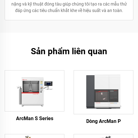
nặng và kỹ thuật đóng tàu giúp chúng tôi tạo ra các mẫu thử
đáp ứng các tiêu chuẩn khắt khe về hiệu suất và an toàn.
Sản phẩm liên quan
ArcMan S Series
Dòng ArcMan P