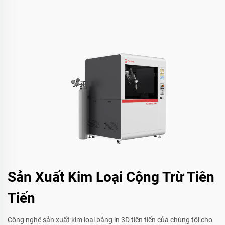
Sản Xuất Kim Loại Cộng Trừ Tiên
Tiến
Công nghệ sản xuất kim loại bằng in 3D tiên tiến của chúng tôi cho