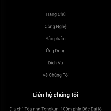
Trang Chủ
Công Nghệ
Sản phẩm
Ứng Dụng
Dịch Vụ
Về Chúng Tôi
Liên hệ chúng tôi
Địa chỉ:
Tòa nhà Tongkun, 100m phía Bắc Đại lộ