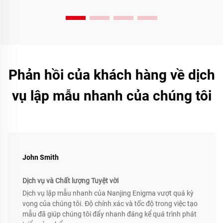
Phản hồi của khách hàng về dịch
vụ lập mẫu nhanh của chúng tôi
John Smith
Dịch vụ và Chất lượng Tuyệt vời
Dịch vụ lập mẫu nhanh của Nanjing Enigma vượt quá kỳ
vọng của chúng tôi. Độ chính xác và tốc độ trong việc tạo
mẫu đã giúp chúng tôi đẩy nhanh đáng kể quá trình phát