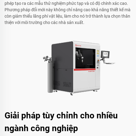
phép tạo ra các mẫu thử nghiệm phức tạp và có độ chính xác cao.
Phương pháp đổi mới này không chỉ nâng cao khả năng thiết kế mà
còn giảm thiểu lãng phí vật liệu, làm cho nó trở thành lựa chọn thân
thiện với môi trường cho các nhà sản xuất.
Giải pháp tùy chỉnh cho nhiều
ngành công nghiệp