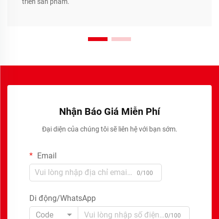
triển sản phẩm.
Nhận Báo Giá Miễn Phí
Đại diện của chúng tôi sẽ liên hệ với bạn sớm.
Email
0/100
Di động/WhatsApp
Code
0/100