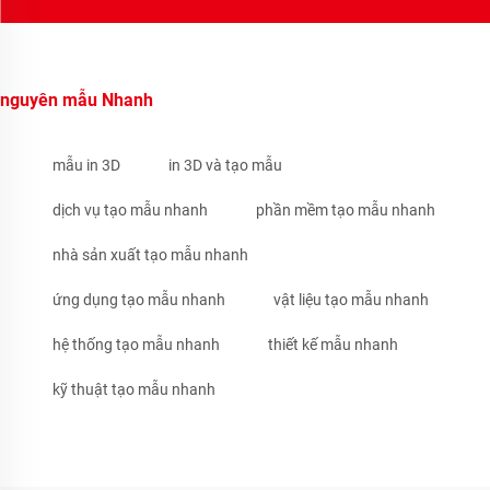
nguyên mẫu Nhanh
mẫu in 3D
in 3D và tạo mẫu
dịch vụ tạo mẫu nhanh
phần mềm tạo mẫu nhanh
nhà sản xuất tạo mẫu nhanh
ứng dụng tạo mẫu nhanh
vật liệu tạo mẫu nhanh
hệ thống tạo mẫu nhanh
thiết kế mẫu nhanh
kỹ thuật tạo mẫu nhanh