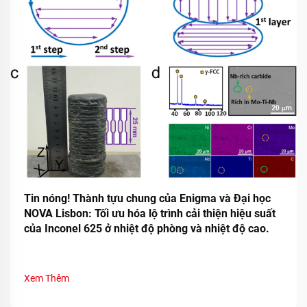
Tin nóng! Thành tựu chung của Enigma và Đại học
NOVA Lisbon: Tối ưu hóa lộ trình cải thiện hiệu suất
của Inconel 625 ở nhiệt độ phòng và nhiệt độ cao.
Xem Thêm