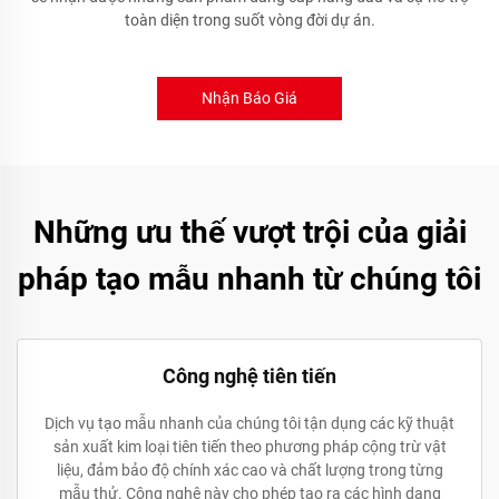
toàn diện trong suốt vòng đời dự án.
Nhận Báo Giá
Những ưu thế vượt trội của giải
pháp tạo mẫu nhanh từ chúng tôi
Công nghệ tiên tiến
Dịch vụ tạo mẫu nhanh của chúng tôi tận dụng các kỹ thuật
sản xuất kim loại tiên tiến theo phương pháp cộng trừ vật
liệu, đảm bảo độ chính xác cao và chất lượng trong từng
mẫu thử. Công nghệ này cho phép tạo ra các hình dạng