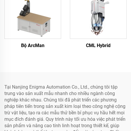
Bộ ArcMan
CML Hybrid
Tại Nanjing Enigma Automation Co., Ltd., chúng tôi tập
trung vào sản xuất mẫu nhanh cho nhiều ngành công
nghiệp khác nhau. Chúng tôi đã phát triển các phương
pháp tiên tiến trong sản xuất kim loại theo công nghệ cộng
trừ vật liệu, tạo ra các mẫu thử bền bỉ phục vụ hầu hết mọi
mục đích đánh giá. Quy trình này tối ưu hóa việc phát triển
sản phẩm và nâng cao tính linh hoạt trong thiết kế, giúp