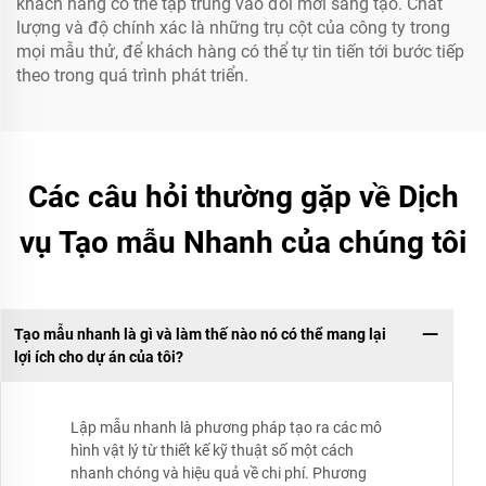
khách hàng có thể tập trung vào đổi mới sáng tạo. Chất
lượng và độ chính xác là những trụ cột của công ty trong
mọi mẫu thử, để khách hàng có thể tự tin tiến tới bước tiếp
theo trong quá trình phát triển.
Các câu hỏi thường gặp về Dịch
vụ Tạo mẫu Nhanh của chúng tôi
Tạo mẫu nhanh là gì và làm thế nào nó có thể mang lại
lợi ích cho dự án của tôi?
Lập mẫu nhanh là phương pháp tạo ra các mô
hình vật lý từ thiết kế kỹ thuật số một cách
nhanh chóng và hiệu quả về chi phí. Phương