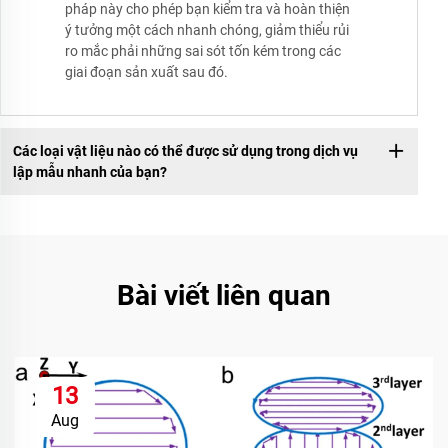
pháp này cho phép bạn kiểm tra và hoàn thiện
ý tưởng một cách nhanh chóng, giảm thiểu rủi
ro mắc phải những sai sót tốn kém trong các
giai đoạn sản xuất sau đó.
Các loại vật liệu nào có thể được sử dụng trong dịch vụ
lập mẫu nhanh của bạn?
Bài viết liên quan
13
Aug