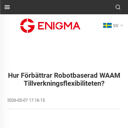
SV
Hur Förbättrar Robotbaserad WAAM
Tillverkningsflexibiliteten?
2026-05-07 17:16:15