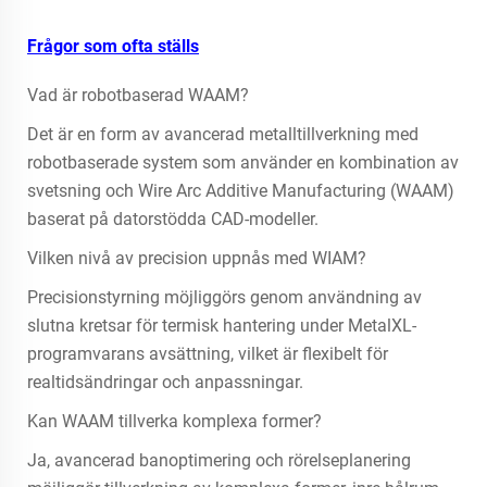
Frågor som ofta ställs
Vad är robotbaserad WAAM?
Det är en form av avancerad metalltillverkning med
robotbaserade system som använder en kombination av
svetsning och Wire Arc Additive Manufacturing (WAAM)
baserat på datorstödda CAD-modeller.
Vilken nivå av precision uppnås med WIAM?
Precisionstyrning möjliggörs genom användning av
slutna kretsar för termisk hantering under MetalXL-
programvarans avsättning, vilket är flexibelt för
realtidsändringar och anpassningar.
Kan WAAM tillverka komplexa former?
Ja, avancerad banoptimering och rörelseplanering