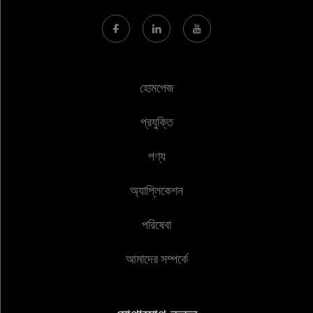
হোমপেজ
প্রযুক্তি
পণ্য
অ্যাপ্লিকেশন
পরিষেবা
আমাদের সম্পর্কে