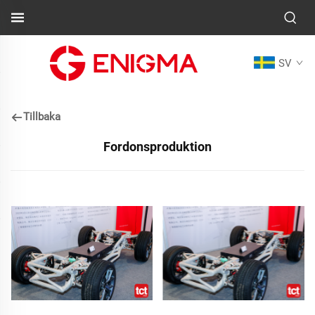
SV
Tillbaka
Fordonsproduktion