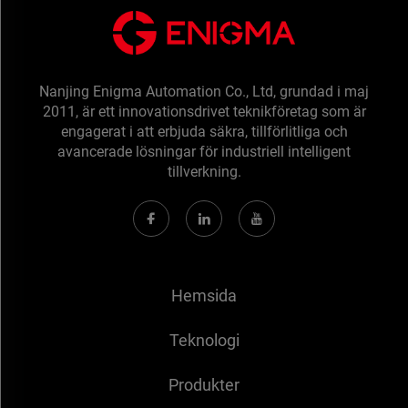
Nanjing Enigma Automation Co., Ltd, grundad i maj
2011, är ett innovationsdrivet teknikföretag som är
engagerat i att erbjuda säkra, tillförlitliga och
avancerade lösningar för industriell intelligent
tillverkning.
Hemsida
Teknologi
Produkter