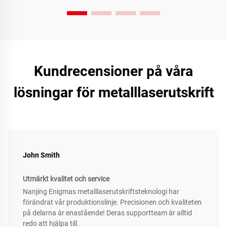
Kundrecensioner på våra
lösningar för metalllaserutskrift
John Smith
Utmärkt kvalitet och service
Nanjing Enigmas metalllaserutskriftsteknologi har
förändrat vår produktionslinje. Precisionen och kvaliteten
på delarna är enastående! Deras supportteam är alltid
redo att hjälpa till.