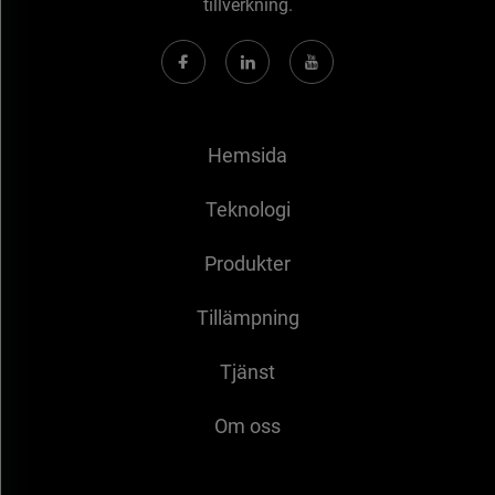
tillverkning.
Hemsida
Teknologi
Produkter
Tillämpning
Tjänst
Om oss