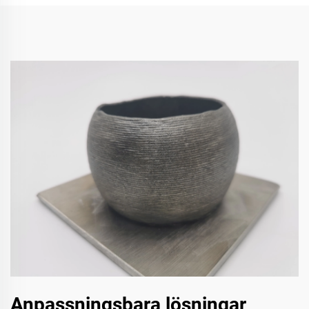
Anpassningsbara lösningar