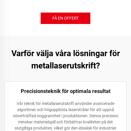
FÅ EN OFFERT
Varför välja våra lösningar för
metallaserutskrift?
Precisionsteknik för optimala resultat
Vår teknik för metallaserutskrift använder avancerade
algoritmer och högupplösta laserstrålar för att uppnå
oöverträffad noggrannhet i produktionen. Denna precision
minskar materialspill och förbättrar kvaliteten på det
slutgiltiga produkten, vilket gör den idealisk för industrier