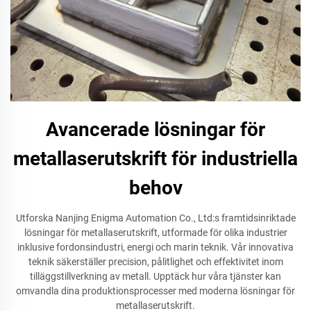
Avancerade lösningar för
metallaserutskrift för industriella
behov
Utforska Nanjing Enigma Automation Co., Ltd:s framtidsinriktade
lösningar för metallaserutskrift, utformade för olika industrier
inklusive fordonsindustri, energi och marin teknik. Vår innovativa
teknik säkerställer precision, pålitlighet och effektivitet inom
tilläggstillverkning av metall. Upptäck hur våra tjänster kan
omvandla dina produktionsprocesser med moderna lösningar för
metallaserutskrift.