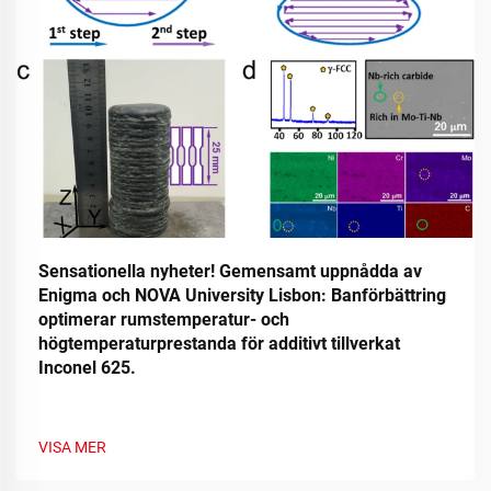
Sensationella nyheter! Gemensamt uppnådda av
Enigma och NOVA University Lisbon: Banförbättring
optimerar rumstemperatur- och
högtemperaturprestanda för additivt tillverkat
Inconel 625.
VISA MER