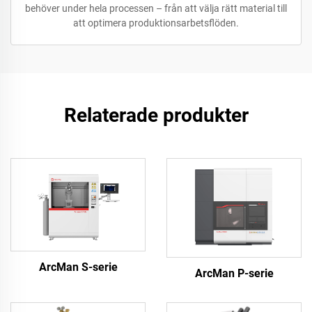
behöver under hela processen – från att välja rätt material till
att optimera produktionsarbetsflöden.
Relaterade produkter
ArcMan S-serie
ArcMan P-serie