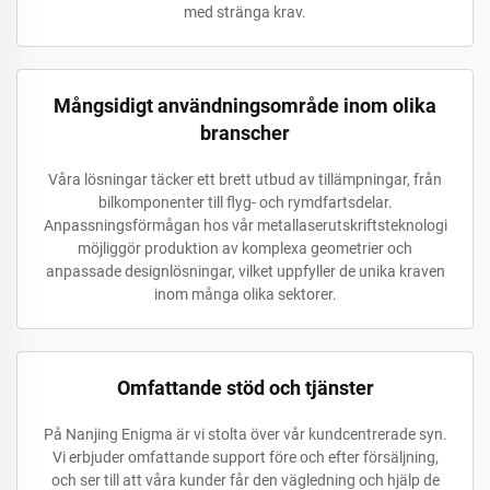
med stränga krav.
Mångsidigt användningsområde inom olika
branscher
Våra lösningar täcker ett brett utbud av tillämpningar, från
bilkomponenter till flyg- och rymdfartsdelar.
Anpassningsförmågan hos vår metallaserutskriftsteknologi
möjliggör produktion av komplexa geometrier och
anpassade designlösningar, vilket uppfyller de unika kraven
inom många olika sektorer.
Omfattande stöd och tjänster
På Nanjing Enigma är vi stolta över vår kundcentrerade syn.
Vi erbjuder omfattande support före och efter försäljning,
och ser till att våra kunder får den vägledning och hjälp de