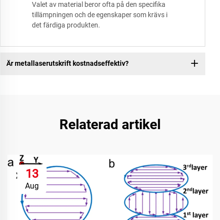
Valet av material beror ofta på den specifika
tillämpningen och de egenskaper som krävs i
det färdiga produkten.
Är metallaserutskrift kostnadseffektiv?
Relaterad artikel
13
Aug