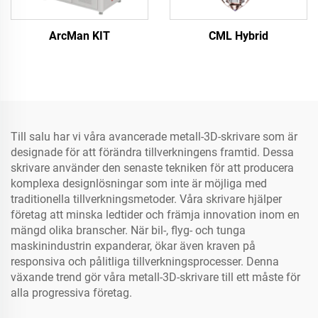
ArcMan KIT
CML Hybrid
Till salu har vi våra avancerade metall-3D-skrivare som är
designade för att förändra tillverkningens framtid. Dessa
skrivare använder den senaste tekniken för att producera
komplexa designlösningar som inte är möjliga med
traditionella tillverkningsmetoder. Våra skrivare hjälper
företag att minska ledtider och främja innovation inom en
mängd olika branscher. När bil-, flyg- och tunga
maskinindustrin expanderar, ökar även kraven på
responsiva och pålitliga tillverkningsprocesser. Denna
växande trend gör våra metall-3D-skrivare till ett måste för
alla progressiva företag.