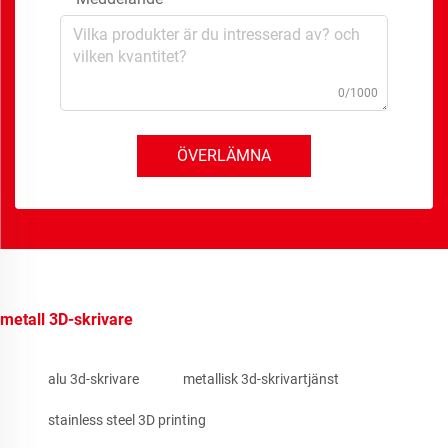
0/1000
ÖVERLÄMNA
metall 3D-skrivare
alu 3d-skrivare
metallisk 3d-skrivartjänst
stainless steel 3D printing