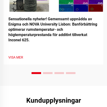
Sensationella nyheter! Gemensamt uppnådda av
Enigma och NOVA University Lisbon: Banförbättring
optimerar rumstemperatur- och
högtemperaturprestanda för additivt tillverkat
Inconel 625.
VISA MER
Kundupplysningar