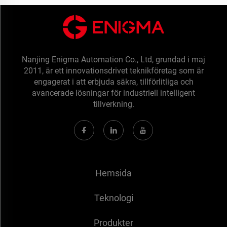
Nanjing Enigma Automation Co., Ltd, grundad i maj
2011, är ett innovationsdrivet teknikföretag som är
engagerat i att erbjuda säkra, tillförlitliga och
avancerade lösningar för industriell intelligent
tillverkning.
Hemsida
Teknologi
Produkter