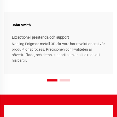
John Smith
Exceptionell prestanda och support
Nanjing Enigmas metall-3D-skrivare har revolutionerat vår
produktionsprocess. Precisionen och kvaliteten är
oöverträffade, och deras supportteam är alltid redo att
hjälpa till.