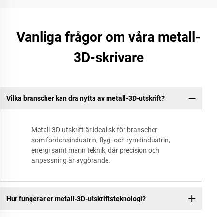
Vanliga frågor om våra metall-
3D-skrivare
Vilka branscher kan dra nytta av metall-3D-utskrift?
Metall-3D-utskrift är idealisk för branscher
som fordonsindustrin, flyg- och rymdindustrin,
energi samt marin teknik, där precision och
anpassning är avgörande.
Hur fungerar er metall-3D-utskriftsteknologi?