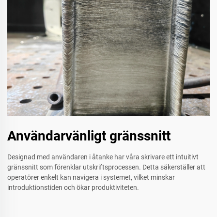
Användarvänligt gränssnitt
Designad med användaren i åtanke har våra skrivare ett intuitivt
gränssnitt som förenklar utskriftsprocessen. Detta säkerställer att
operatörer enkelt kan navigera i systemet, vilket minskar
introduktionstiden och ökar produktiviteten.