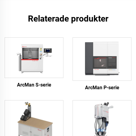
Relaterade produkter
ArcMan S-serie
ArcMan P-serie