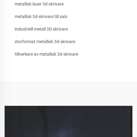
metallisk laser 3d-skrivare
metallisk 3d-skrivare till salu
industriell metall 3D-skrivare
storformat metallisk 3d-skrivare
tillverkare av metallisk 3d-skrivare