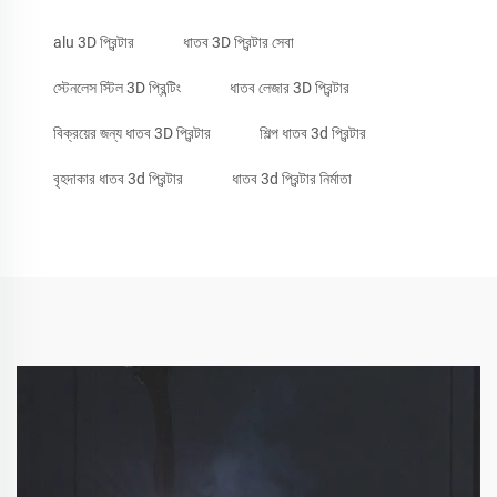
alu 3D প্রিন্টার
ধাতব 3D প্রিন্টার সেবা
স্টেনলেস স্টিল 3D প্রিন্টিং
ধাতব লেজার 3D প্রিন্টার
বিক্রয়ের জন্য ধাতব 3D প্রিন্টার
শিল্প ধাতব 3d প্রিন্টার
বৃহদাকার ধাতব 3d প্রিন্টার
ধাতব 3d প্রিন্টার নির্মাতা