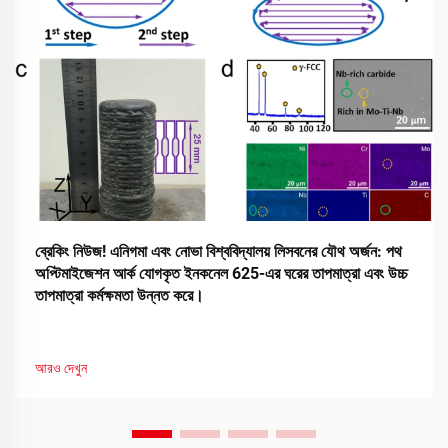
ব্রেকিং নিউজ! এনিগমা এবং নোভা বিশ্ববিদ্যালয় লিসবনের যৌথ অর্জন: পথ
অপ্টিমাইজেশন আর্ক যোগকৃত ইনকনেল 625-এর ঘরের তাপমাত্রা এবং উচ্চ
তাপমাত্রা কর্মক্ষমতা উন্নত করে।
আরও দেখুন