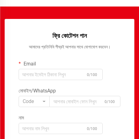
ফ্রি কোটেশন পান
আমাদের প্রতিনিধি শীঘ্রই আপনার সাথে যোগাযোগ করবেন।
Email
0/100
মোবাইল/WhatsApp
Code
0/100
নাম
0/100