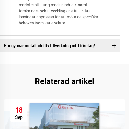
marinteknik, tung maskinindustri samt
forsknings- och utvecklingsinstitut. Våra
lösningar anpassas för att möta de specifika
behoven inom varje sektor.
Hur gynnar metalladditiv tillverkning mitt företag?
Relaterad artikel
18
Sep