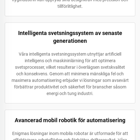
tillförlitlighet.
Intelligenta svetsningssystem av senaste
generationen
Våra intelligenta svetsningssystem utnyttjar artificiell
intelligens och maskininlärning för att optimera
svetsprocesser, vilket resulterar i överlägsen svetskvalitet
och konsekvens. Genom att minimera mänskliga fel och
maximera automatisering erbjuder vi lösningar som avsevärt
förbättrar produktivitet och säkerhet för branscher såsom
energi och tung industri.
Avancerad mobil robotik för automatisering
Enigmas lösningar inom mobila robotar är utformade för att