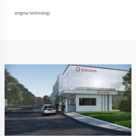
enigma technology