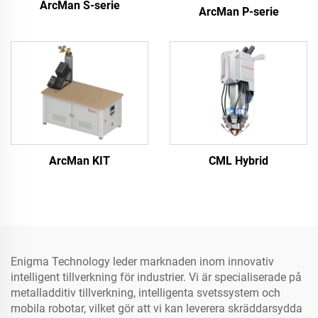
ArcMan S-serie
ArcMan P-serie
ArcMan KIT
CML Hybrid
Enigma Technology leder marknaden inom innovativ
intelligent tillverkning för industrier. Vi är specialiserade på
metalladditiv tillverkning, intelligenta svetssystem och
mobila robotar, vilket gör att vi kan leverera skräddarsydda