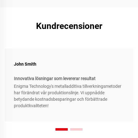
Kundrecensioner
John Smith
Innovativa lösningar som levererar resultat
Enigma Technology's metalladditiva tillverkningsmetoder
har förändrat vår produktionslinje. Vi uppnådde
betydande kostnadsbesparingar och förbättrade
produktkvaliteten!