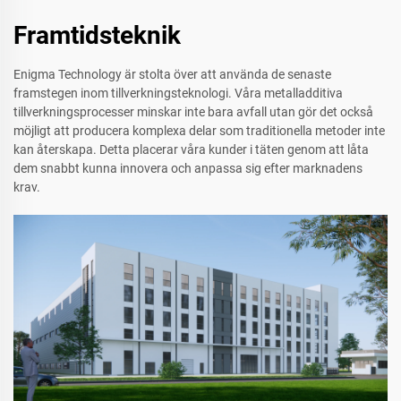
Framtidsteknik
Enigma Technology är stolta över att använda de senaste
framstegen inom tillverkningsteknologi. Våra metalladditiva
tillverkningsprocesser minskar inte bara avfall utan gör det också
möjligt att producera komplexa delar som traditionella metoder inte
kan återskapa. Detta placerar våra kunder i täten genom att låta
dem snabbt kunna innovera och anpassa sig efter marknadens
krav.