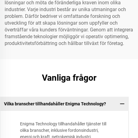
lösningar och möta de föränderliga kraven inom olika
industrier. Varje industri består av unika utmaningar och
problem. Därför bedriver vi omfattande forskning och
utveckling för att skapa lösningar som uppfyller och
överträffar våra kunders förväntningar. Genom att integrera
framstående teknologier möjliggör vi operativ optimering,
produktivitetsförbättring och hållbar tillväxt för företag.
Vanliga frågor
Vilka branscher tillhandahåller Enigma Technology?
Enigma Technology tillhandahåller tjänster till
olika branscher, inklusive fordonsindustri,
energi och kraft, petrokemisk industri,