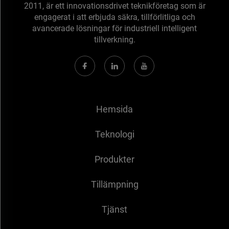
2011, är ett innovationsdrivet teknikföretag som är
engagerat i att erbjuda säkra, tillförlitliga och
avancerade lösningar för industriell intelligent
tillverkning.
Hemsida
Teknologi
Produkter
Tillämpning
Tjänst