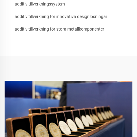
additiv tillverkningssystem
additiv tillverkning för innovativa designlösningar
additiv tillverkning för stora metallkomponenter