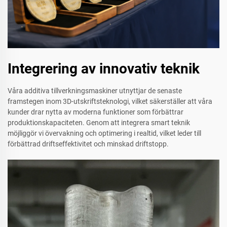
Integrering av innovativ teknik
Våra additiva tillverkningsmaskiner utnyttjar de senaste
framstegen inom 3D-utskriftsteknologi, vilket säkerställer att våra
kunder drar nytta av moderna funktioner som förbättrar
produktionskapaciteten. Genom att integrera smart teknik
möjliggör vi övervakning och optimering i realtid, vilket leder till
förbättrad driftseffektivitet och minskad driftstopp.