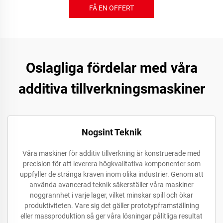
FÅ EN OFFERT
Oslagliga fördelar med våra
additiva tillverkningsmaskiner
Nogsint Teknik
Våra maskiner för additiv tillverkning är konstruerade med
precision för att leverera högkvalitativa komponenter som
uppfyller de stränga kraven inom olika industrier. Genom att
använda avancerad teknik säkerställer våra maskiner
noggrannhet i varje lager, vilket minskar spill och ökar
produktiviteten. Vare sig det gäller prototypframställning
eller massproduktion så ger våra lösningar pålitliga resultat