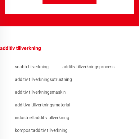
additiv tillverkning
snabb tillverkning
additiv tillverkningsprocess
additiv tillverkningsutrustning
additiv tillverkningsmaskin
additiva tillverkningsmaterial
industriell additiv tillverkning
kompositadditiv tillverkning