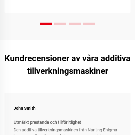
Kundrecensioner av våra additiva
tillverkningsmaskiner
John Smith
Utmärkt prestanda och tillförlitlighet
Den additiva tillverkningsmaskinen från Nanjing Enigma