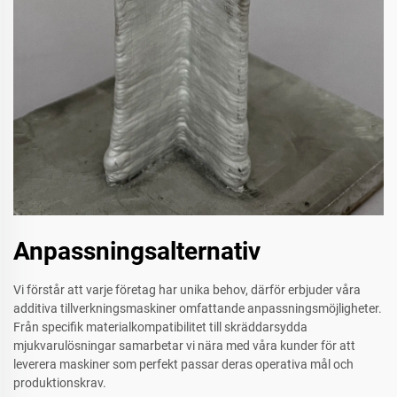
Anpassningsalternativ
Vi förstår att varje företag har unika behov, därför erbjuder våra
additiva tillverkningsmaskiner omfattande anpassningsmöjligheter.
Från specifik materialkompatibilitet till skräddarsydda
mjukvarulösningar samarbetar vi nära med våra kunder för att
leverera maskiner som perfekt passar deras operativa mål och
produktionskrav.