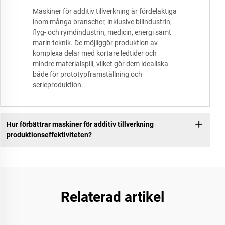
Maskiner för additiv tillverkning är fördelaktiga
inom många branscher, inklusive bilindustrin,
flyg- och rymdindustrin, medicin, energi samt
marin teknik. De möjliggör produktion av
komplexa delar med kortare ledtider och
mindre materialspill, vilket gör dem idealiska
både för prototypframställning och
serieproduktion.
Hur förbättrar maskiner för additiv tillverkning
produktionseffektiviteten?
Relaterad artikel