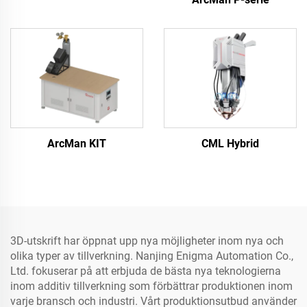
ArcMan KIT
CML Hybrid
3D-utskrift har öppnat upp nya möjligheter inom nya och
olika typer av tillverkning. Nanjing Enigma Automation Co.,
Ltd. fokuserar på att erbjuda de bästa nya teknologierna
inom additiv tillverkning som förbättrar produktionen inom
varje bransch och industri. Vårt produktionsutbud använder