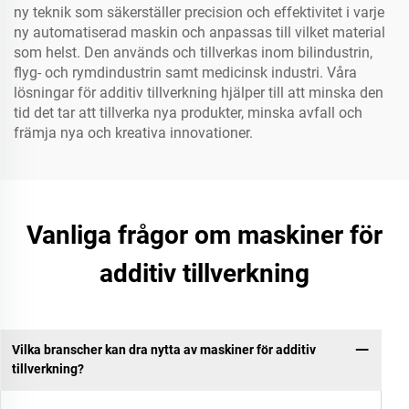
ny teknik som säkerställer precision och effektivitet i varje
ny automatiserad maskin och anpassas till vilket material
som helst. Den används och tillverkas inom bilindustrin,
flyg- och rymdindustrin samt medicinsk industri. Våra
lösningar för additiv tillverkning hjälper till att minska den
tid det tar att tillverka nya produkter, minska avfall och
främja nya och kreativa innovationer.
Vanliga frågor om maskiner för
additiv tillverkning
Vilka branscher kan dra nytta av maskiner för additiv
tillverkning?