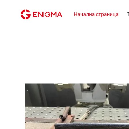
Начална страница