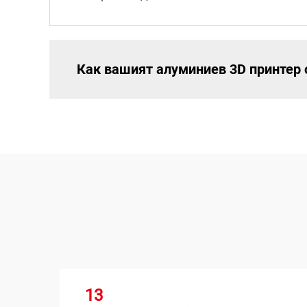
Как вашият алуминиев 3D принтер 
13