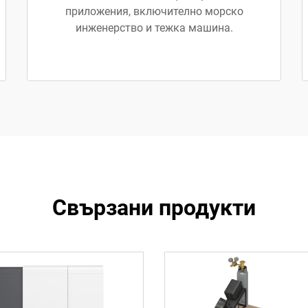
приложения, включително морско
инженерство и тежка машина.
Свързани продукти