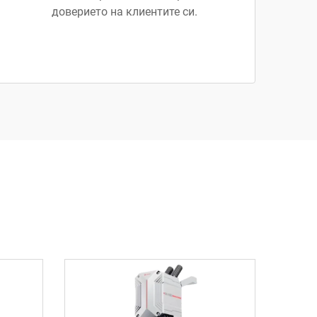
доверието на клиентите си.