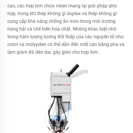
cao, các hợp kim chứa niken mang lại giải pháp phù
hợp, trong khi thép không gỉ duplex và thép không gỉ
cung cấp khả năng chống ăn mòn trong môi trường
hàng hải và chế biến hóa chất. Những khác biệt nhỏ
trong hàm lượng tương đối thấp của các nguyên tố như
crôm và molypden có thể dẫn đến mất cân bằng pha và
làm giảm độ dẻo dai, gây giòn cho hợp kim.