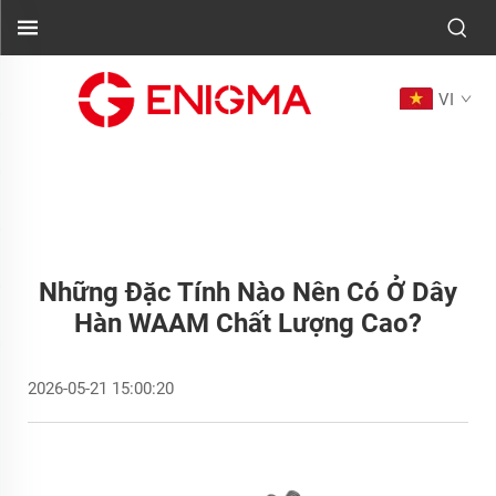
VI
Những Đặc Tính Nào Nên Có Ở Dây
Hàn WAAM Chất Lượng Cao?
2026-05-21 15:00:20