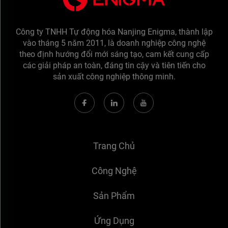
Công ty TNHH Tự động hóa Nanjing Enigma, thành lập
vào tháng 5 năm 2011, là doanh nghiệp công nghệ
theo định hướng đổi mới sáng tạo, cam kết cung cấp
các giải pháp an toàn, đáng tin cậy và tiên tiến cho
sản xuất công nghiệp thông minh.
Trang Chủ
Công Nghệ
Sản Phẩm
Ứng Dụng