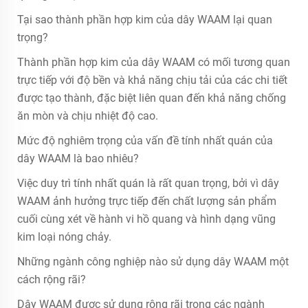
Tại sao thành phần hợp kim của dây WAAM lại quan
trọng?
Thành phần hợp kim của dây WAAM có mối tương quan
trực tiếp với độ bền và khả năng chịu tải của các chi tiết
được tạo thành, đặc biệt liên quan đến khả năng chống
ăn mòn và chịu nhiệt độ cao.
Mức độ nghiêm trọng của vấn đề tính nhất quán của
dây WAAM là bao nhiêu?
Việc duy trì tính nhất quán là rất quan trọng, bởi vì dây
WAAM ảnh hưởng trực tiếp đến chất lượng sản phẩm
cuối cùng xét về hành vi hồ quang và hình dạng vũng
kim loại nóng chảy.
Những ngành công nghiệp nào sử dụng dây WAAM một
cách rộng rãi?
Dây WAAM được sử dụng rộng rãi trong các ngành