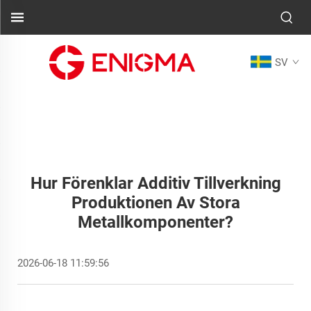
SV
Hur Förenklar Additiv Tillverkning
Produktionen Av Stora
Metallkomponenter?
2026-06-18 11:59:56