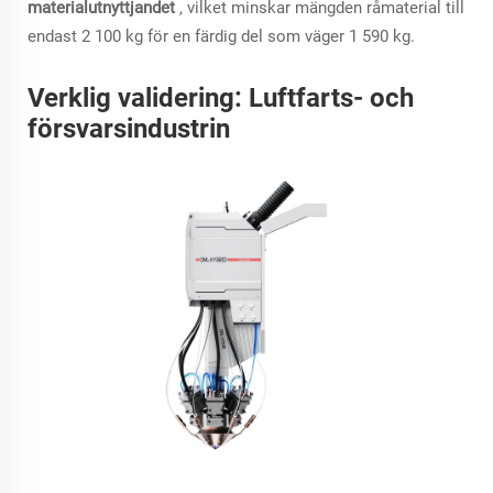
materialutnyttjandet
, vilket minskar mängden råmaterial till
endast 2 100 kg för en färdig del som väger 1 590 kg.
Verklig validering: Luftfarts- och
försvarsindustrin