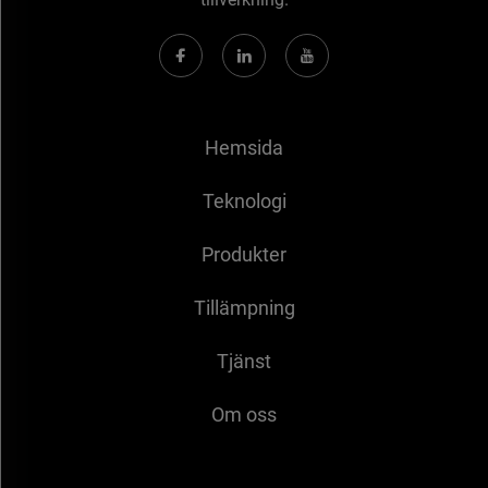
Hemsida
Teknologi
Produkter
Tillämpning
Tjänst
Om oss