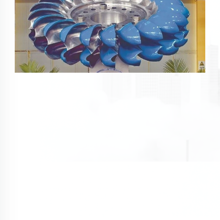
Енергија