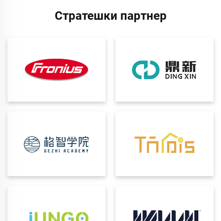
Стратешки партнер