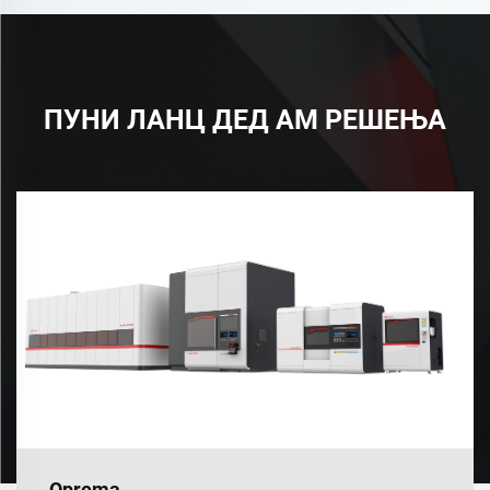
ПУНИ ЛАНЦ ДЕД АМ РЕШЕЊА
Oprema