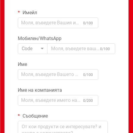
Имейл
0/100
Мобилен/WhatsApp
Code
0/100
Име
0/100
Име на компанията
0/200
Съобщение