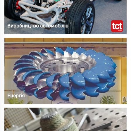
Виробництво автомобілів
Енергія