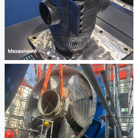
Механічний