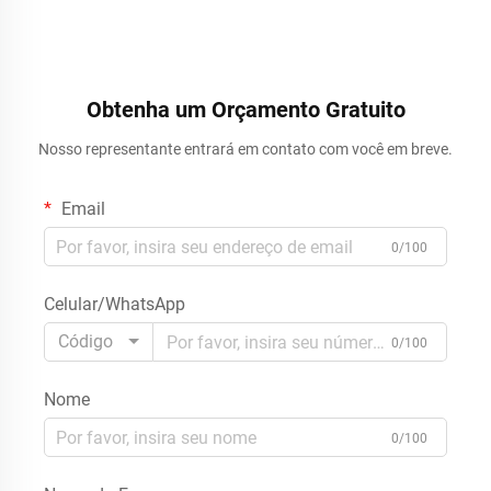
Obtenha um Orçamento Gratuito
Nosso representante entrará em contato com você em breve.
Email
0/100
Celular/WhatsApp
Código
0/100
Nome
0/100