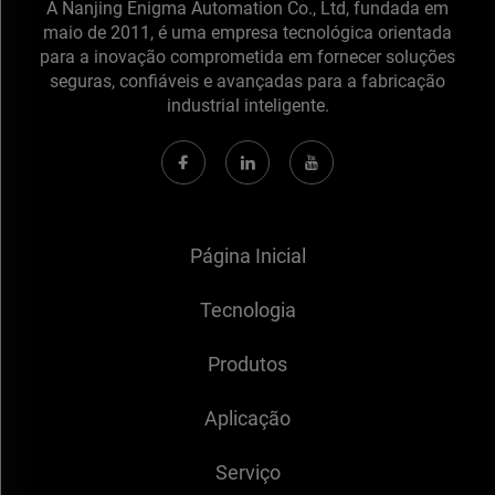
A Nanjing Enigma Automation Co., Ltd, fundada em
maio de 2011, é uma empresa tecnológica orientada
para a inovação comprometida em fornecer soluções
seguras, confiáveis e avançadas para a fabricação
industrial inteligente.
Página Inicial
Tecnologia
Produtos
Aplicação
Serviço