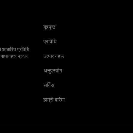
गृहपृष्ठ
प्रविधि
न आधारित प्रविधि
उत्पादनहरू
 समाधानहरू प्रदान
अनुप्रयोग
सर्विस
हाम्रो बारेमा