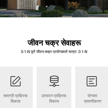
जीवन चक्र सेवाहरू
0-1-N पूर्ण जीवन-चक्र प्रयोगकर्ता यात्रा: 0-1-N
सामग्री प्रक्रिया
उत्पादन प्रक्रिया
योग्यता
विकास
विकास
प्रमाणीकरण