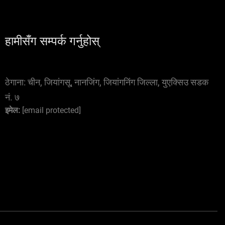
हामीसँग सम्पर्क गर्नुहोस्
ठेगाना:
चीन, जियांगसू, नानजिंग, जियांगनिंग जिल्ला, युएक्सिउ सडक
नं. ७
इमेल:
[email protected]