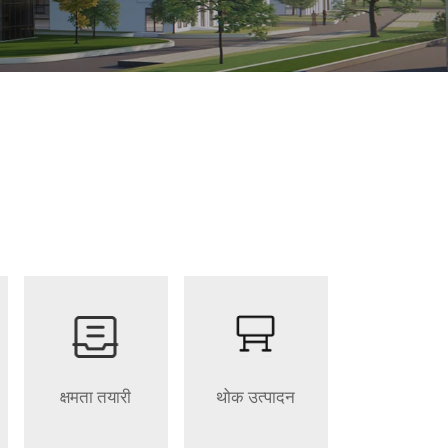
क्षमता तयारी
थोक उत्पादन