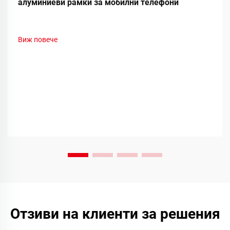
алуминиеви рамки за мобилни телефони
Виж повече
Отзиви на клиенти за решения