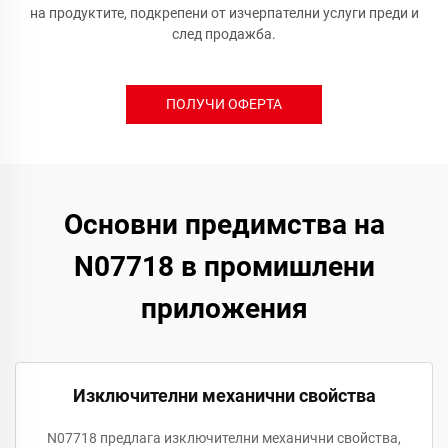
на продуктите, подкрепени от изчерпателни услуги преди и
след продажба.
ПОЛУЧИ ОФЕРТА
Основни предимства на
N07718 в промишлени
приложения
Изключителни механични свойства
N07718 предлага изключителни механични свойства,