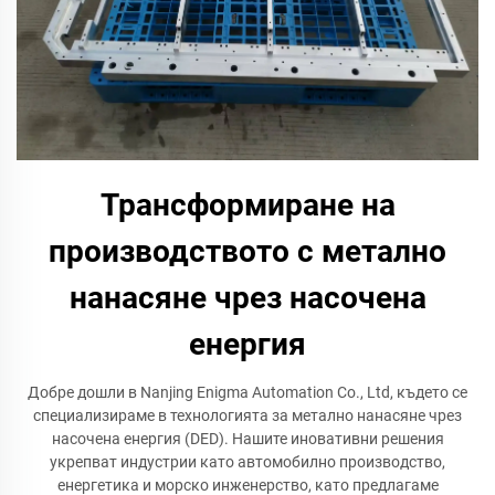
Трансформиране на
производството с метално
нанасяне чрез насочена
енергия
Добре дошли в Nanjing Enigma Automation Co., Ltd, където се
специализираме в технологията за метално нанасяне чрез
насочена енергия (DED). Нашите иновативни решения
укрепват индустрии като автомобилно производство,
енергетика и морско инженерство, като предлагаме