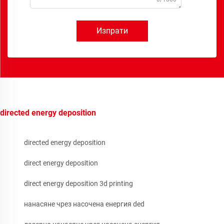
Изпрати
directed energy deposition
directed energy deposition
direct energy deposition
direct energy deposition 3d printing
нанасяне чрез насочена енергия ded