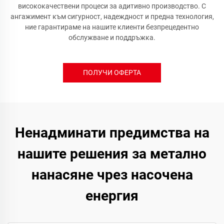
висококачествени процеси за адитивно производство. С
ангажимент към сигурност, надеждност и предна технология,
ние гарантираме на нашите клиенти безпрецедентно
обслужване и поддръжка.
ПОЛУЧИ ОФЕРТА
Ненадминати предимства на
нашите решения за метално
нанасяне чрез насочена
енергия