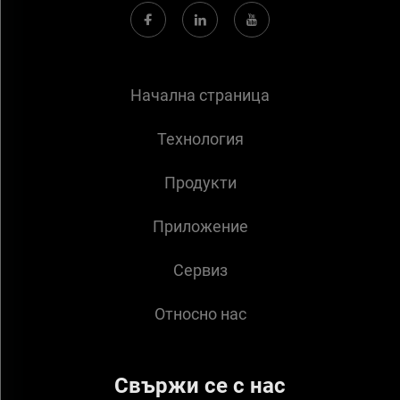
Начална страница
Технология
Продукти
Приложение
Сервиз
Относно нас
Свържи се с нас