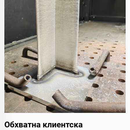
Обхватна клиентска