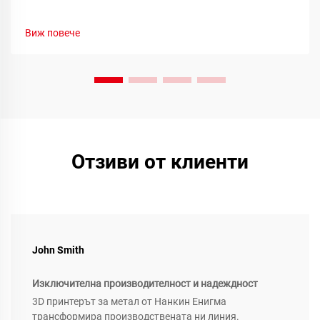
Виж повече
Отзиви от клиенти
John Smith
Изключителна производителност и надеждност
3D принтерът за метал от Нанкин Енигма
трансформира производствената ни линия.