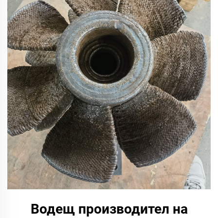
Водещ производител на