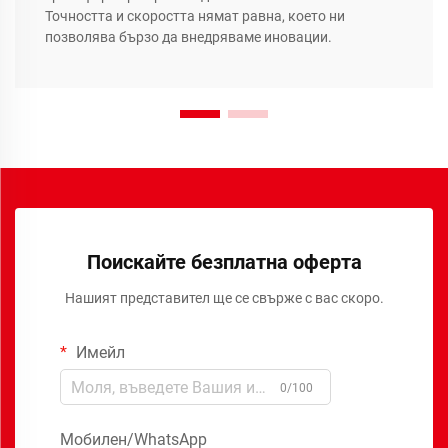
Точността и скоростта нямат равна, което ни
позволява бързо да внедряваме иновации.
Поискайте безплатна оферта
Нашият представител ще се свърже с вас скоро.
Имейл
0/100
Мобилен/WhatsApp