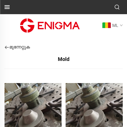
ML
മുന്നേറ്റുക
Mold